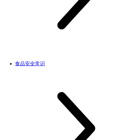
食品安全常识