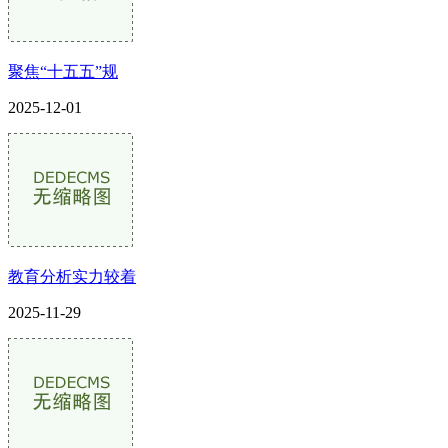
聚焦“十五五”规
2025-12-01
教育分析实力较着
2025-11-29