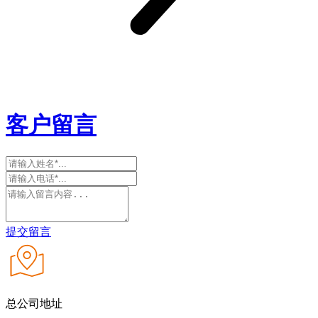
客户留言
提交留言
总公司地址