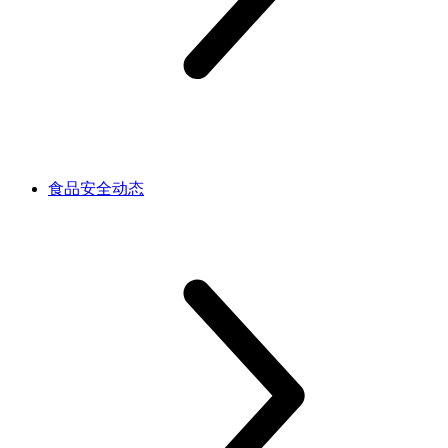
食品安全动态