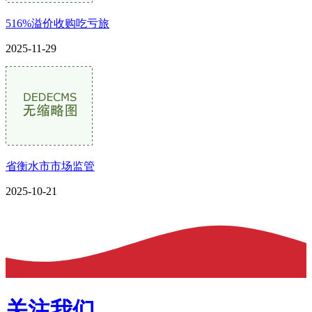
516%溢价收购吃亏旅
2025-11-29
省衡水市市场监管
2025-10-21
关注我们