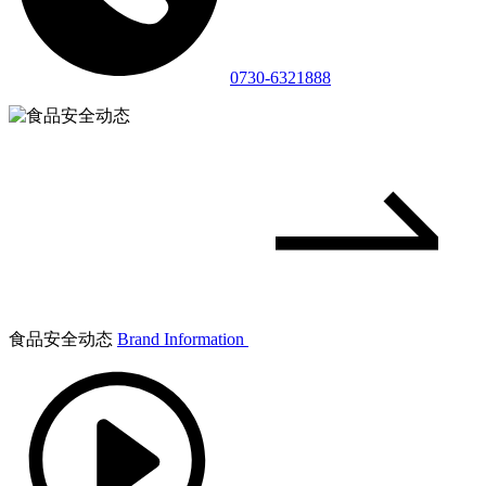
0730-6321888
食品安全动态
Brand Information