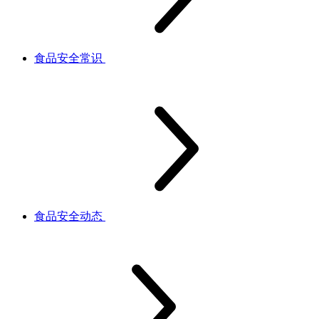
食品安全常识
食品安全动态