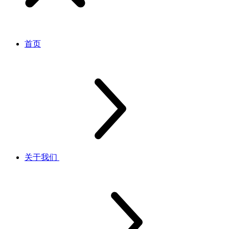
首页
关于我们