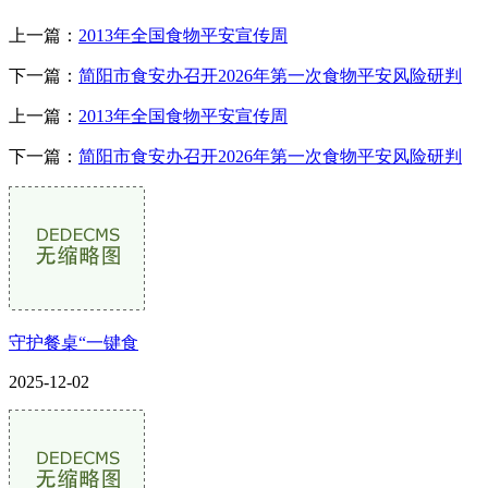
上一篇：
2013年全国食物平安宣传周
下一篇：
简阳市食安办召开2026年第一次食物平安风险研判
上一篇：
2013年全国食物平安宣传周
下一篇：
简阳市食安办召开2026年第一次食物平安风险研判
守护餐桌“一键食
2025-12-02