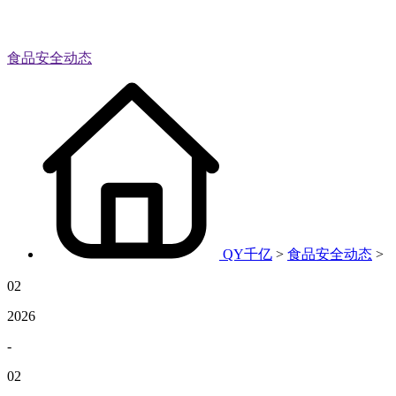
食品安全动态
QY千亿
>
食品安全动态
>
02
2026
-
02