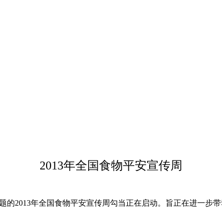
2013年全国食物平安宣传周
从题的2013年全国食物平安宣传周勾当正在启动。旨正在进一