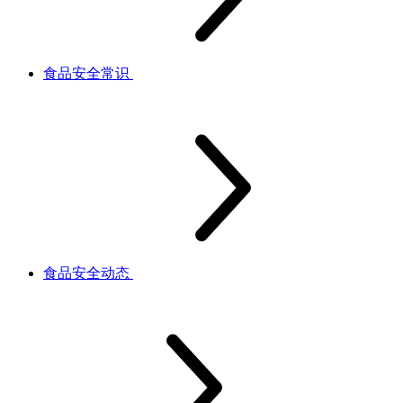
食品安全常识
食品安全动态