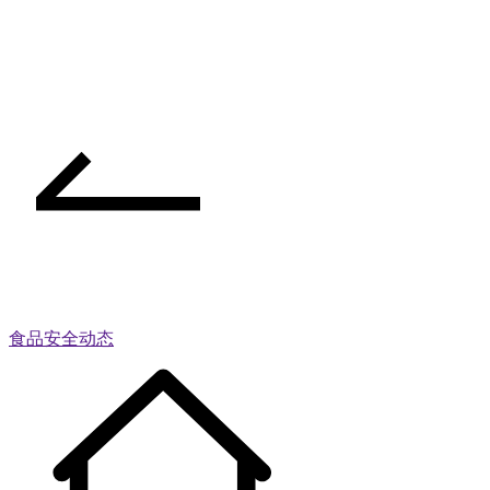
食品安全动态