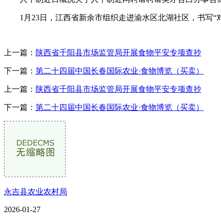
1月23日，江西省新余市组织走进渝水区北湖社区，书写“对
上一篇：
陕西省千阳县市场监管局开展食物平安专项查抄
下一篇：
第二十四届中国长春国际农业·食物博览（买卖）
上一篇：
陕西省千阳县市场监管局开展食物平安专项查抄
下一篇：
第二十四届中国长春国际农业·食物博览（买卖）
永吉县农业农村局
2026-01-27