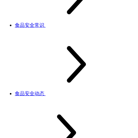
食品安全常识
食品安全动态