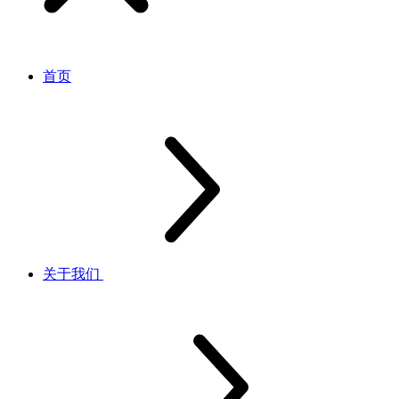
首页
关于我们