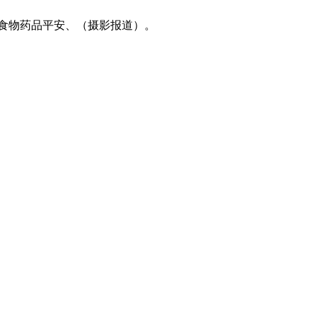
、食物药品平安、（摄影报道）。