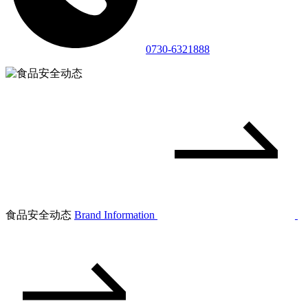
0730-6321888
食品安全动态
Brand Information