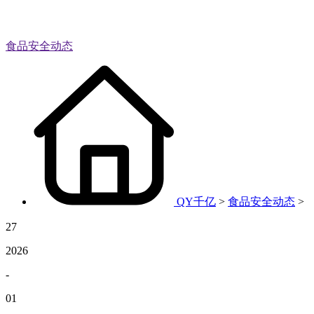
食品安全动态
QY千亿
>
食品安全动态
>
27
2026
-
01