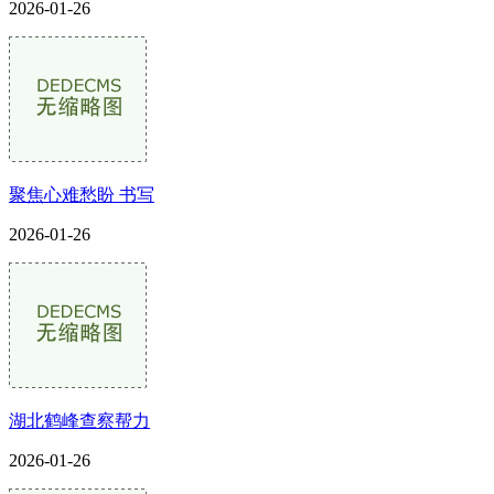
2026-01-26
聚焦心难愁盼 书写
2026-01-26
湖北鹤峰查察帮力
2026-01-26