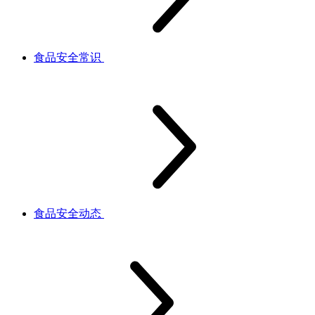
食品安全常识
食品安全动态