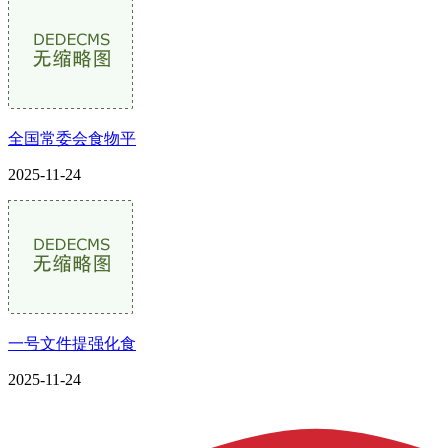
全国常委会食物平
2025-11-24
一号文件提强化食
2025-11-24