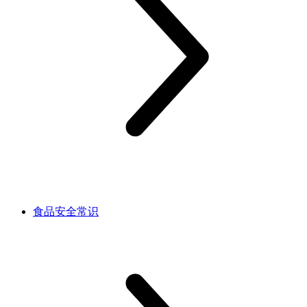
食品安全常识