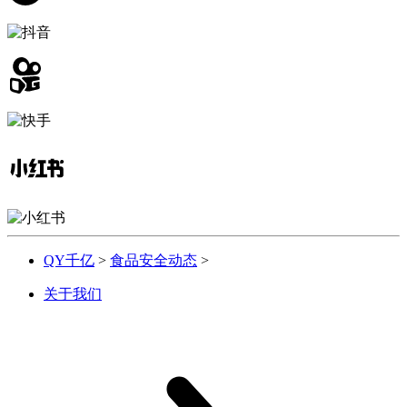
QY千亿
>
食品安全动态
>
关于我们