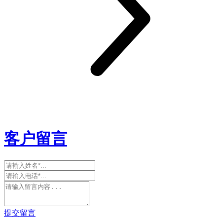
客户留言
提交留言