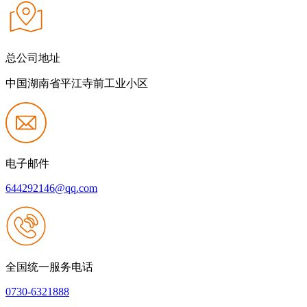
总公司地址
中国湖南省平江寺前工业小区
电子邮件
644292146@qq.com
全国统一服务电话
0730-6321888