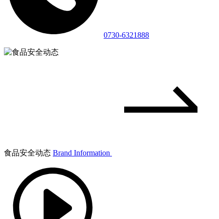
0730-6321888
食品安全动态
Brand Information