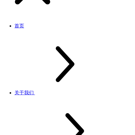
首页
关于我们