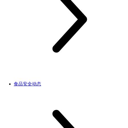
食品安全动态