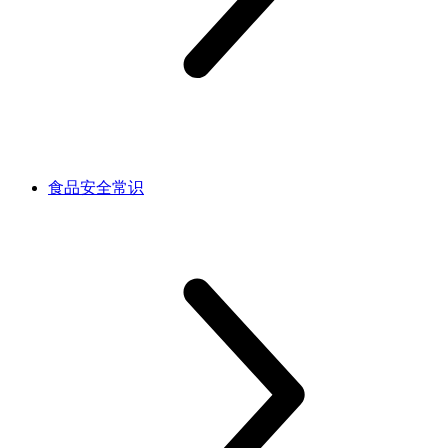
食品安全常识