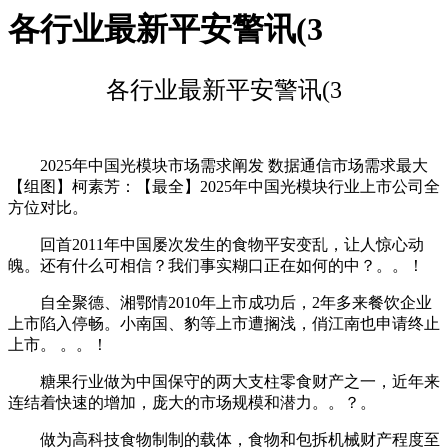
各行业最新平安警讯(3
各行业最新平安警讯(3
2025年中国光模块市场需求阐发 数据通信市场需求最大
【组图】柯素芳：【最全】2025年中国光模块行业上市公司全
方位对比。
回首2011年中国屡次发生的食物平安变乱，让人惊心动
魄。还有什么可相信？我们事实糊口正在如何的中？。。！
自全聚德、湘鄂情2010年上市成功后，2年多来餐饮企业
上市陷入停畅。小南国、豹等上市遭搁浅，俏江南也申请终止
上市。 。。！
糖果行业做为中国保守的两大支柱零食财产之一，近年来
连结着快速的增加，庞大的市场规模和潜力。。？。
做为高科技食物制制的载体，食物和包拆机械财产程度至