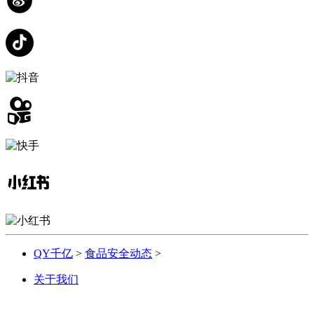
QY千亿
>
食品安全动态
>
关于我们