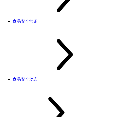
食品安全常识
食品安全动态