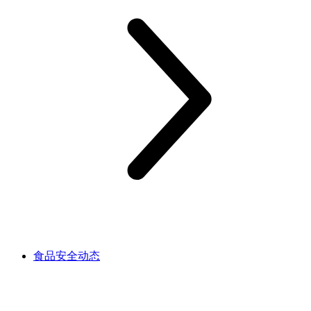
食品安全动态