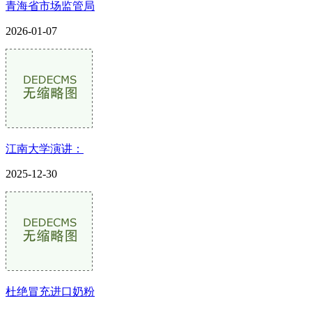
青海省市场监管局
2026-01-07
江南大学演讲：
2025-12-30
杜绝冒充进口奶粉