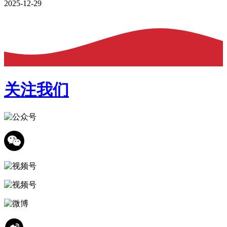
2025-12-29
关注我们