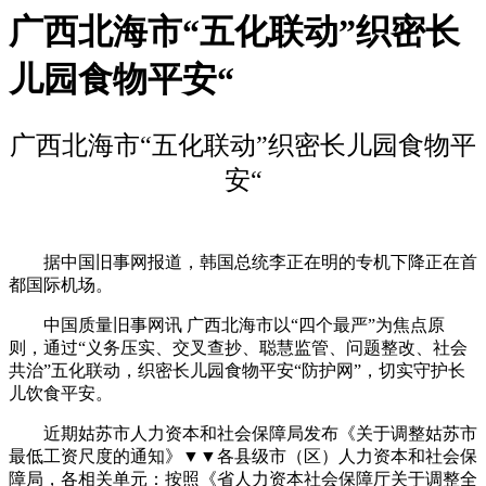
广西北海市“五化联动”织密长
儿园食物平安“
广西北海市“五化联动”织密长儿园食物平
安“
据中国旧事网报道，韩国总统李正在明的专机下降正在首
都国际机场。
中国质量旧事网讯 广西北海市以“四个最严”为焦点原
则，通过“义务压实、交叉查抄、聪慧监管、问题整改、社会
共治”五化联动，织密长儿园食物平安“防护网”，切实守护长
儿饮食平安。
近期姑苏市人力资本和社会保障局发布《关于调整姑苏市
最低工资尺度的通知》▼▼各县级市（区）人力资本和社会保
障局，各相关单元：按照《省人力资本社会保障厅关于调整全