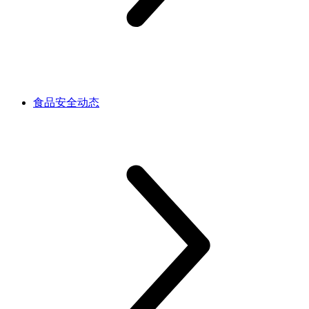
食品安全动态