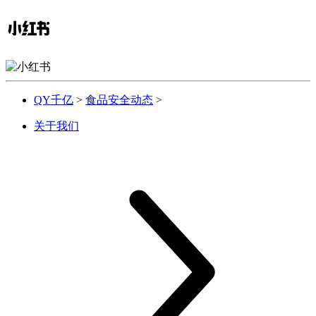
QY千亿
>
食品安全动态
>
关于我们