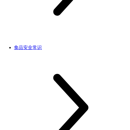
食品安全常识