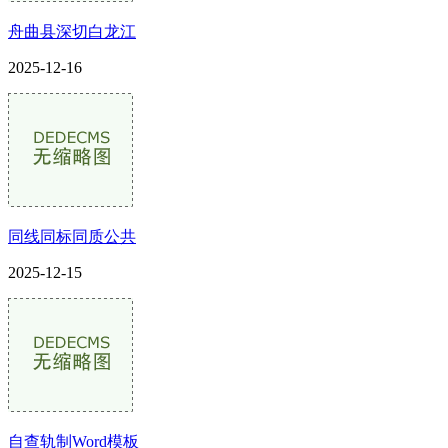
舟曲县深切白龙江
2025-12-16
同线同标同质公共
2025-12-15
自查轨制Word模板