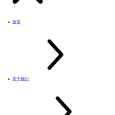
首页
关于我们