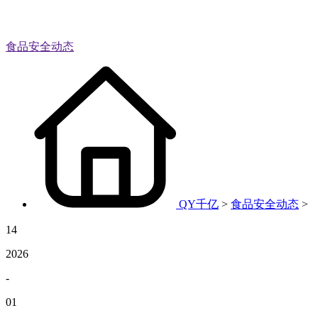
食品安全动态
QY千亿
>
食品安全动态
>
14
2026
-
01