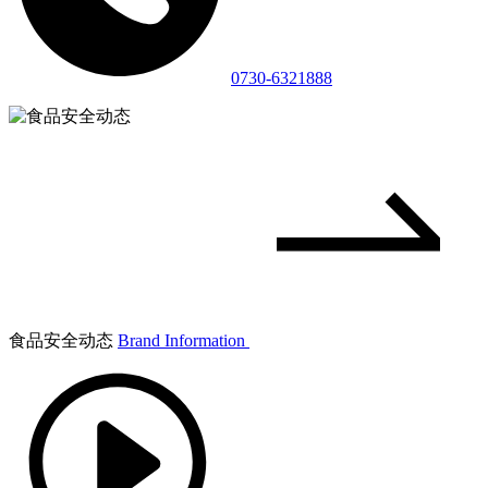
0730-6321888
食品安全动态
Brand Information