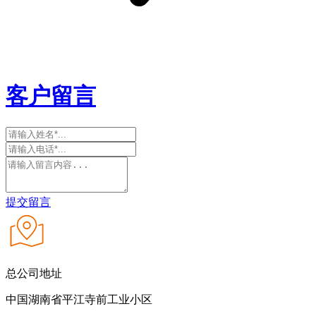
客户留言
提交留言
总公司地址
中国湖南省平江寺前工业小区