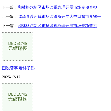
下一篇：
和林格尔新区市场监视办理开展市场专项查抄
上一篇：
临泽县沙河镇市场监管所开展大中型超市食物平
下一篇：
和林格尔新区市场监视办理开展市场专项查抄
图说警事 看柿子熟
2025-12-17