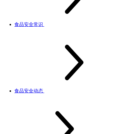
食品安全常识
食品安全动态