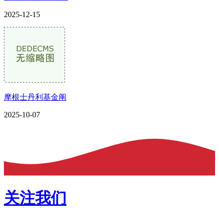
2025-12-15
摩根士丹利基金阐
2025-10-07
关注我们