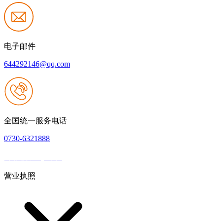
电子邮件
644292146@qq.com
全国统一服务电话
0730-6321888
网站建设：QY千亿
|
网站地图
本网站支持IPV6
营业执照