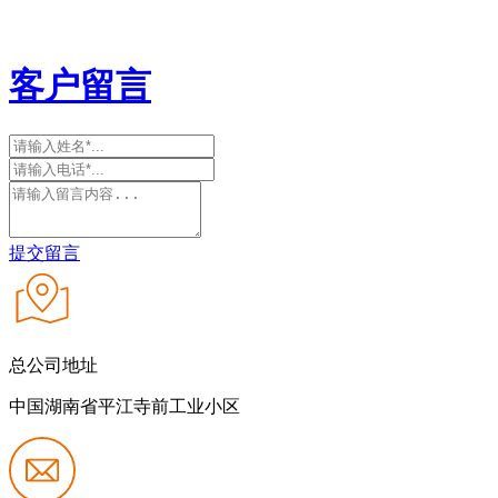
客户留言
提交留言
总公司地址
中国湖南省平江寺前工业小区