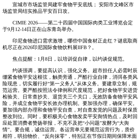
宣城市市场监管局建牢食物平安底线； 安阳市文峰区市
场监管局结实推品平安百日攻。
CIMIE 2026——第二十四届中国国际肉类工业博览会定
于9月12-14日正在山东青岛举办。
印尼食物进口需求激增，哪些中国食材正走红？谜底取商
机尽正在2026印尼国际食物饮料展IIFB？。
焦点提醒：1月8日，以培训促自律，以约谈促规范。
约谈强调，要提高认识，强化义务。超市担任人必需时辰
绷紧食物平安这根弦，触类旁通，严酷行业自律，消弭各类风
险现患，切实履行好“第一义务人”从体义务。要建章立制，规
范运营。要严酷按照法令律例和尺度规范，把好食物平安进货
检验关、日常查抄关、退货关三个关口，无效防备食物平安风
险，并成立食物平安长效办理机制。要加强办理，确保平安。
要加强内部办理和食物平安自查，对自查发觉的问题及时保质
整改到位。同时，要积极关心食物发卖平安舆情热点，及时回
应处置消费者赞扬举报，不克不及把“小问题”发酵为“大舆
情”。要合规，诚信运营。各运营单元要规范运营行为，质价
相符，哄抬物价、“反向抹零”，特别正在节假日期间保障米面