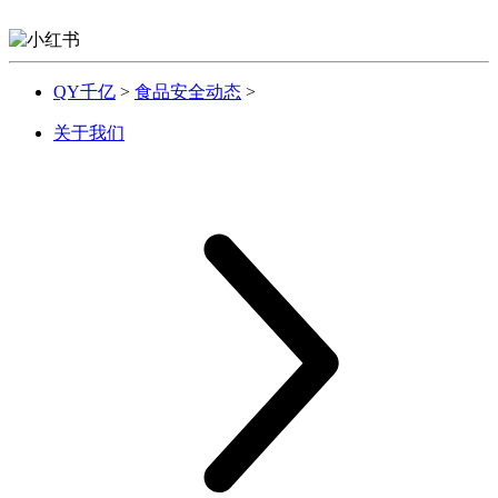
QY千亿
>
食品安全动态
>
关于我们