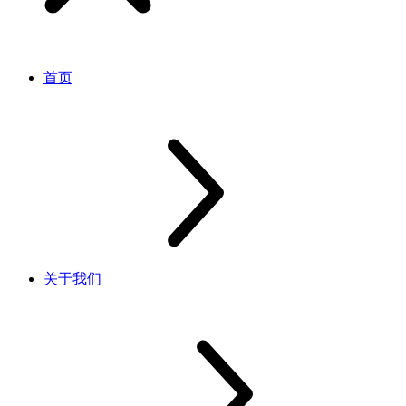
首页
关于我们