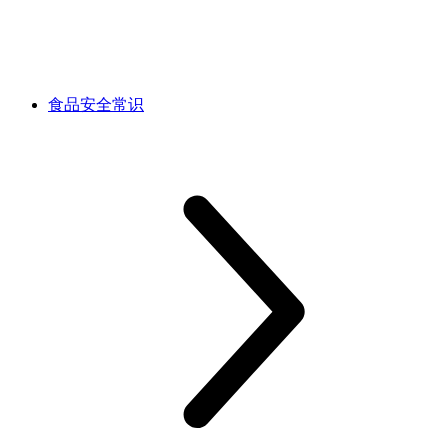
食品安全常识