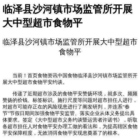
临泽县沙河镇市场监管所开展
大中型超市食物平
临泽县沙河镇市场监管所开展大中型超市
食物平
当前！首页食物资讯中国食物临泽县沙河镇市场监管所开
展大中型超市食物平安约谈。
传递了近期超市涉及的食物平安赞扬环境，就多次、频频
赞扬的价钱、标签标识、施行尺度等问题对超市担任人进行，
对超市可能存正在的风险现患进行了阐发研判，并连系“春
节”节假日期间加强食物平安监管、落实企业从体义务提出具
体要求。签定《大中型超市义务约谈暨运营者许诺书》，听取
各超市担任人对食物平安办理工做的看法和，为提高辖区食物
平安保障程度，无效消弭食物平安现患奠基了的根本。