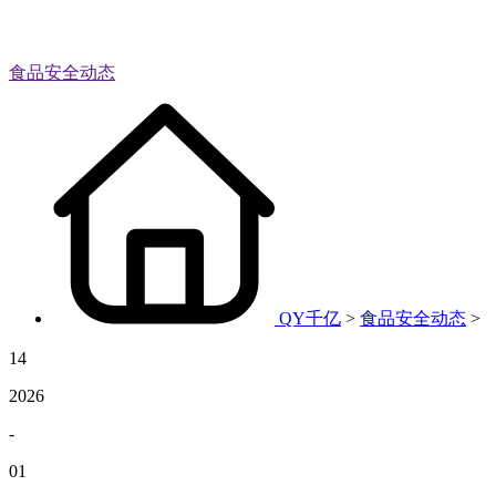
食品安全动态
QY千亿
>
食品安全动态
>
14
2026
-
01