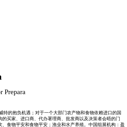
a
r Prepara
威特的抱负机遇；对于一个大部门农产物和食物依赖进口的国
构的买家、进口商、代办署理商、批发商以及决策者会晤的门
饮、食物平安和食物平安；渔业和水产养殖。中国组展机构：盈