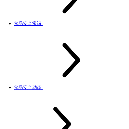
食品安全常识
食品安全动态