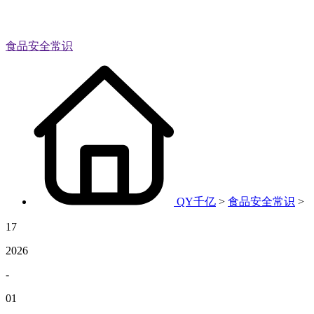
食品安全常识
QY千亿
>
食品安全常识
>
17
2026
-
01