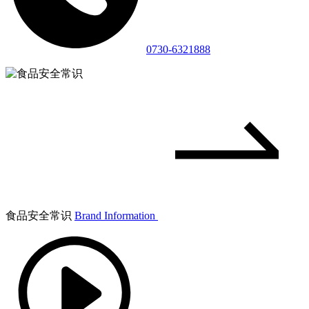
0730-6321888
食品安全常识
Brand Information