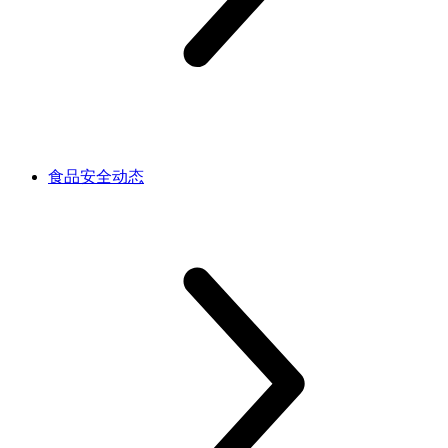
食品安全动态