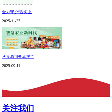
全力守护“舌尖上
2025-11-27
从泉源到餐桌搜了
2025-09-11
关注我们