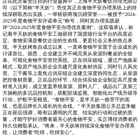
正在此次备受注目的行业盛典中，上海半天妖餐饮办理无限公
司（以下简称“半天妖”）凭仗其正在食物平安办理系统上的持
续深耕取杰出实践，一举斩获两项沉磅荣誉——被授予“2024-
2025年度食物平安许诺单元”称号，同时其办理实践获
评“2024-2025年度食物平安办理优良案例”。这双项承认，标
记着半天妖的食物平安工做获得了国度级行业平台的高度必
定。食物安满是餐饮企业的生命线，更是社会义务的焦点表
现。半天妖烤鱼自成立以来，一直将食物平安置于企业成长的
计谋首位。据悉，企业建立并不竭完美从泉源到餐桌的全链
条、可视化食物平安管控系统。正在供应链端，通过产地曲采
模式，取原产地头部企业共建尺度化食材供应，同时引入风光
里、三千酱等上逛焦点供应链企业建立深度协同生态，从泉源
把控食材质量。正在品控环节，结合供应链企业制定高尺度食
材准入法则，成立笼盖养殖泉源、原料入厂、成品出厂及第三
方抽检的多沉品控机制，搭配驻场监视、智能化出产线升级等
行动，护航平安根底。“食物平安，是半天妖一曲苦守的底
线，也是品牌长久成长的生命线。” 半天妖集团公关总监朱敏
正在获后强调，唯有以通明的尺度、结实的行动和过硬的质
量，才能守护好消费者最关心的食物平安，实正博得消费者的
持久信赖取承认。”将来，半天妖将持续深化食物平安办理系
统，让消费者“吃得，吃得安心”。