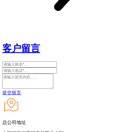
客户留言
提交留言
总公司地址