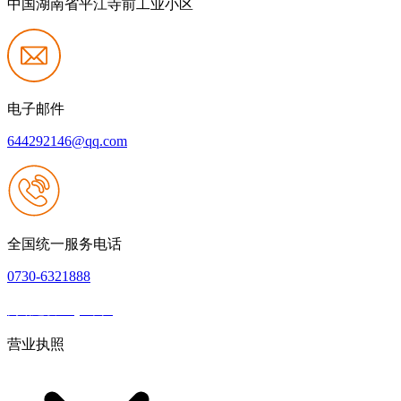
中国湖南省平江寺前工业小区
电子邮件
644292146@qq.com
全国统一服务电话
0730-6321888
网站建设：QY千亿
|
网站地图
本网站支持IPV6
营业执照