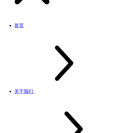
首页
关于我们