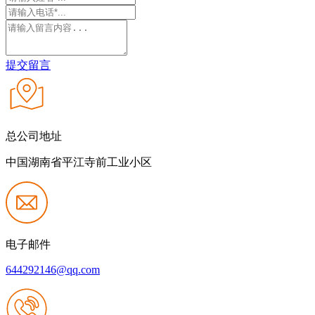
提交留言
总公司地址
中国湖南省平江寺前工业小区
电子邮件
644292146@qq.com