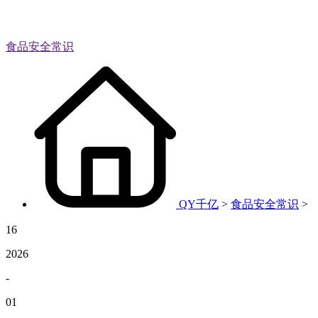
食品安全常识
QY千亿
>
食品安全常识
>
16
2026
-
01