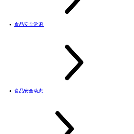
食品安全常识
食品安全动态