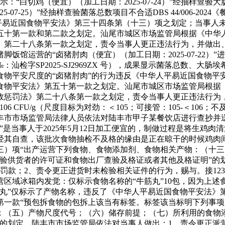
果别离显示：“白切鸡（便宜）（加工日期：2025-07-24）”经抽样查验
07-25）”经抽样查验菌落总数项目不合适DBS 44/006-2
人平易近国食物平安法》第三十四条第（十三）项之划定；当事人
五十第一款和第二款之划定。汕尾市城区市场监管局根据《中华
二十八条第一款之划定，责令当事人更正违法行为，并做出、违法
馆运营的“卤猪肘肉（便宜）（加工日期：2025-07-22）”进
SP2025-SJ2969ZX 号），成果显示菌落总数、大肠埃希氏菌
食物平安尺度的“卤猪肘肉”的行为违反《中华人平易近国食物平
食物平安法》第五十第一款之划定。汕尾市城区市场监管局根据
惩罚法》第二十八条第一款之划定，责令当事人更正违法行为，
CFU/g（尺度目标为对劲：＜105；可接管：105-＜106；不及格：
丰市市场监管局法律人员依法对陆丰市甲子某餐饮店进行查抄并
是当事人于2025年5月12日加工便宜的，制做过程是将生鸡
经其自查，该批次食物抽检不及格的缘由是正在晾干的时候鸡肉
三）项“出产运营下列食物、食物添加剂、食物相关产物：（十
验供货者的许可证和食物出厂查验及格证或者其他及格证明”的
罚款；2、责令更正进货时未检验相关证件的行为，赐与。接12
区域冰箱内发觉：仅标示食物名称的“牛筋丸”10包，因为上
筋丸”仅标示了产物名称，违反了《中华人平易近国食物平安法》
第一款“预包拆食物的包拆上该当有标签。标签该当标明下列事
；（五）产物尺度代号；（六）储存前提；（七）所利用的食物
”的划定。陆丰市市场监管局依法对当事人做出：1。责令更正派