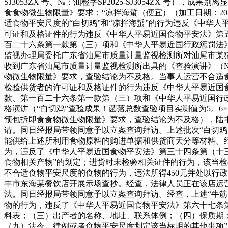
SJ3053ZX 号、№：汕检字SP2025-SJ3054ZX 号），成
食食物微生物限量》要求；“凉拌海蜇（便宜）（加工日期：2025-
适食物平安尺度的“白切鸡”和“凉拌海蜇”的行为违反《中华
可证和及格证件的行为违反《中华人平易近国食物平安法》第
百二十六条第一款第（三）项和《中华人平易近国行政惩罚法》第
监视办理局委托广东省汕尾市质量计量监视检测所对汕尾市某猪脚饭
收到广东省汕尾市质量计量监视检测所出具的《查验演讲》（№：汕检字
物微生物限量》要求，查验结论为不及格。当事人运营不合适
检验供货者的许可证和及格证件的行为违反《中华人平易近国
款、第一百二十六条第一款第（三）项和《中华人平易近国行政
格演讲（“白切鸡”查验成果！菌落总数查验项目实测值为5。6×106 
预包拆即食食物微生物限量》要求，查验结论为不及格），陆
请。同日经报局带领同意予以立案查询拜访。上述批次“白切鸡”
能供给上述所利用食物原料的购进单据和供货商天分等材料。
为，违反了《中华人平易近国食物平安法》第三十四条第（十
食物相关产物”的划定；进货时未检验相关证件的行为，该当检
不合适食物平安尺度的食物的行为，违法所得450元并处以行政
丰市东海某餐饮店开展示场查抄。经查，法律人员正在该店运营
法。同日经报局带领同意予以立案查询拜访。经查，上述“牛
物的行为，违反了《中华人平易近国食物平安法》第六十七条
料表；（三）出产者的名称、地址、联系体例；（四）保质期
（九）法令、律例或者食物平安尺度划定该当标明的其他事项