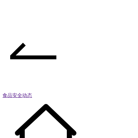
食品安全动态