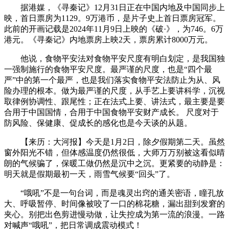
据港媒，《寻秦记》12月31日正在中国内地及中国同步上
映，首日票房为1129。9万港币，是片子史上首日票房冠军。
此前的开画记载是2024年11月9日上映的《破·》，为746。6万
港元。《寻秦记》内地票房上映2天，票房累计8000万元。
他说，食物平安法对食物平安尺度有明白划定，是我国独
一强制施行的食物平安尺度。最严谨的尺度，也是“四个最
严”中的第一个最严，也是我们落实食物平安法防止为从、风
险办理的根本。做为最严谨的尺度，从手艺上要讲科学，沉视
取律例协调性、跟尾性；正在法式上要、讲法式，最主要是要
合用于中国国情，合用于中国食物平安财产成长。 尺度对于
防风险、保健康、促成长的感化也是今天谈的从题。
【来历：大河报】今天是1月2日，除夕假期第二天。虽然
窗外阳光不错，但体感温度仍然很低，大师万万别被这看似晴
朗的气候骗了，保暖工做仍然是沉中之沉。更紧要的动静是：
明天就是假期最初一天，雨雪气候要“回头”了。
“哦吼”不是一句台词，而是魂灵出窍的通关密语，瞳孔放
大、呼吸暂停、时间像被咬了一口的棉花糖，漏出甜到发窘的
夹心。别把出色剪进慢动做，让失控成为第一流的浪漫。一路
对喊声“哦吼”，把日常调成震动模式！