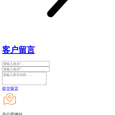
客户留言
提交留言
总公司地址