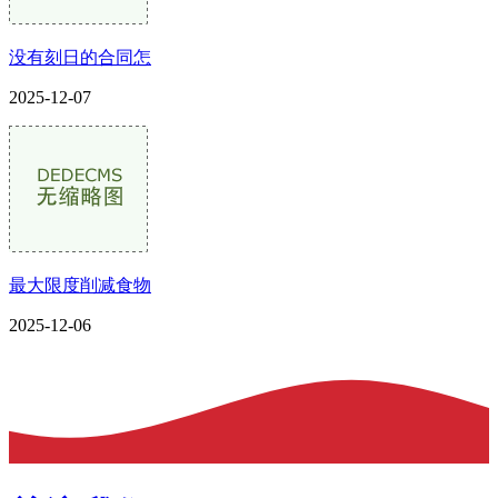
没有刻日的合同怎
2025-12-07
最大限度削减食物
2025-12-06