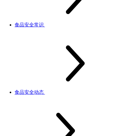
食品安全常识
食品安全动态