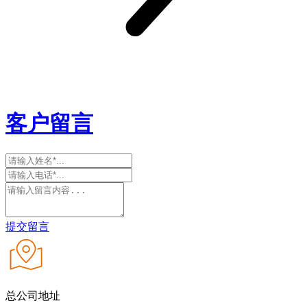
客户留言
提交留言
总公司地址