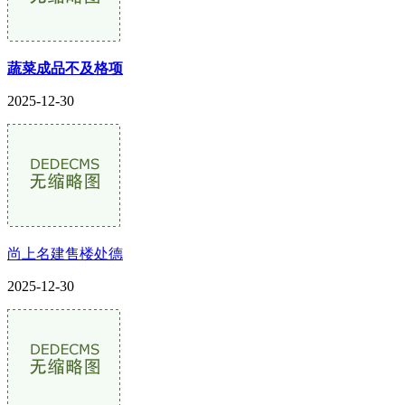
蔬菜成品不及格项
2025-12-30
尚上名建售楼处德
2025-12-30