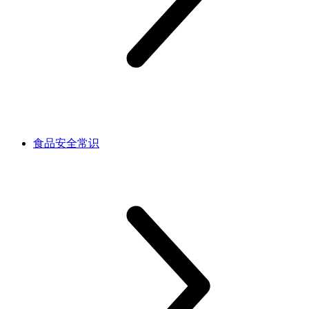
食品安全常识