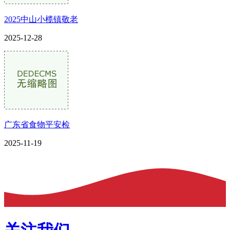
2025中山小榄镇敬老
2025-12-28
广东省食物平安检
2025-11-19