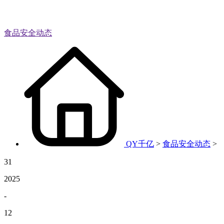
食品安全动态
QY千亿
>
食品安全动态
>
31
2025
-
12