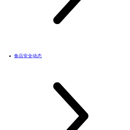
食品安全动态