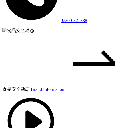
0730-6321888
食品安全动态
Brand Information