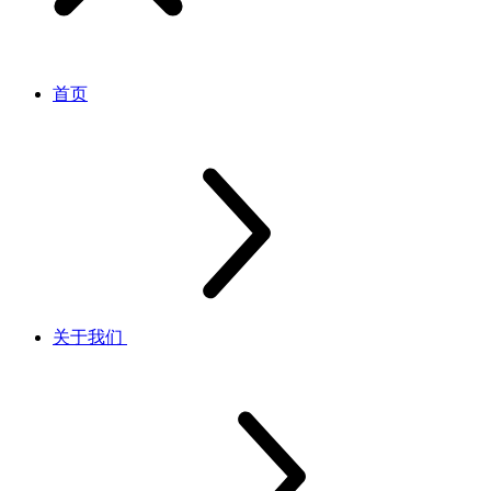
首页
关于我们