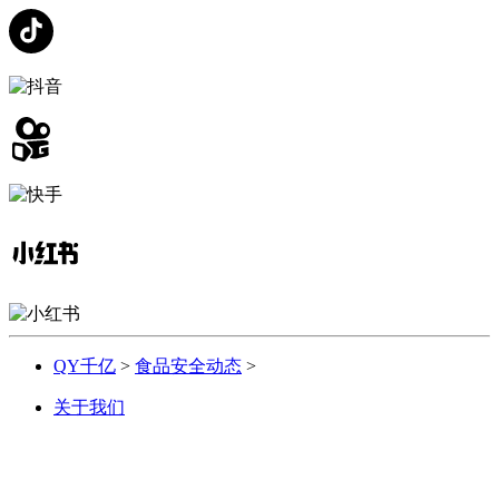
QY千亿
>
食品安全动态
>
关于我们