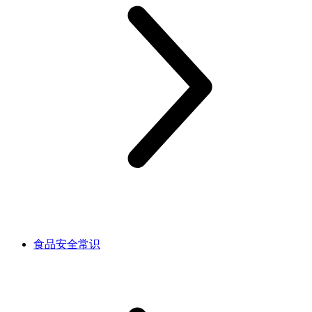
食品安全常识