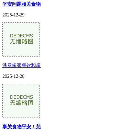
平安问题相关食物
2025-12-29
涉及多家餐饮和超
2025-12-28
事关食物平安！芜