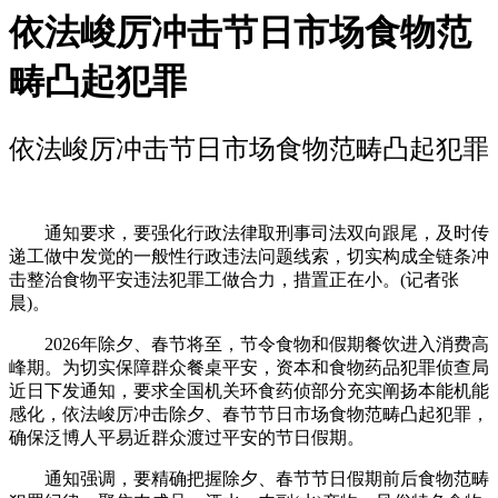
依法峻厉冲击节日市场食物范
畴凸起犯罪
依法峻厉冲击节日市场食物范畴凸起犯罪
通知要求，要强化行政法律取刑事司法双向跟尾，及时传
递工做中发觉的一般性行政违法问题线索，切实构成全链条冲
击整治食物平安违法犯罪工做合力，措置正在小。(记者张
晨)。
2026年除夕、春节将至，节令食物和假期餐饮进入消费高
峰期。为切实保障群众餐桌平安，资本和食物药品犯罪侦查局
近日下发通知，要求全国机关环食药侦部分充实阐扬本能机能
感化，依法峻厉冲击除夕、春节节日市场食物范畴凸起犯罪，
确保泛博人平易近群众渡过平安的节日假期。
通知强调，要精确把握除夕、春节节日假期前后食物范畴