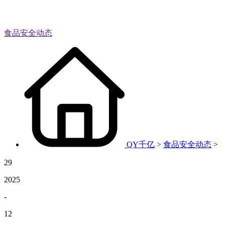
食品安全动态
QY千亿
>
食品安全动态
>
29
2025
-
12