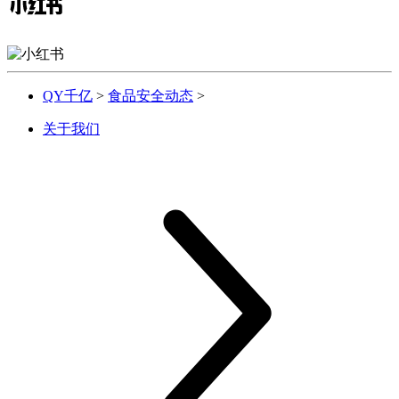
QY千亿
>
食品安全动态
>
关于我们