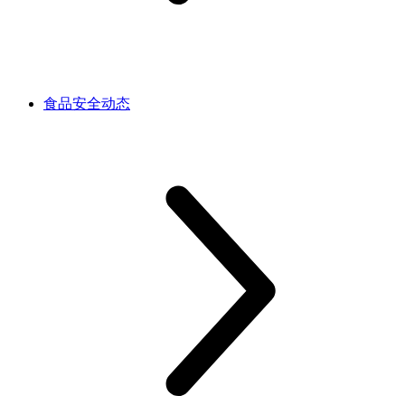
食品安全动态