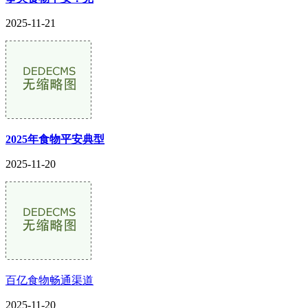
2025-11-21
2025年食物平安典型
2025-11-20
百亿食物畅通渠道
2025-11-20