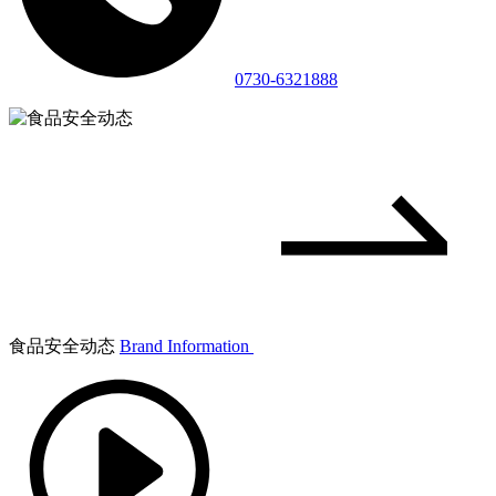
0730-6321888
食品安全动态
Brand Information