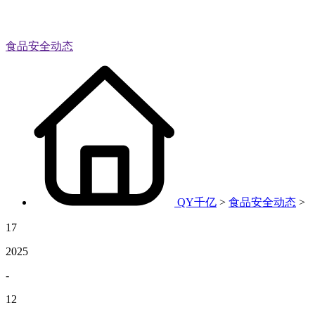
食品安全动态
QY千亿
>
食品安全动态
>
17
2025
-
12