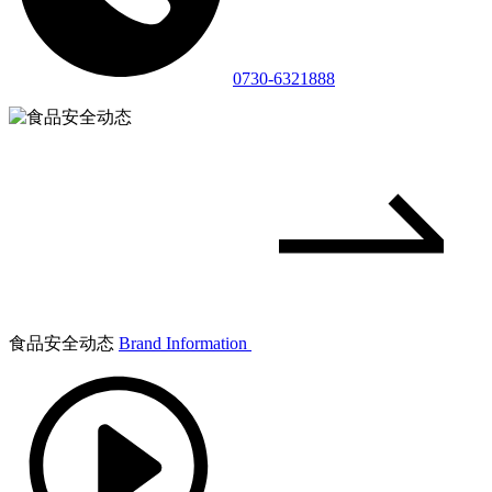
0730-6321888
食品安全动态
Brand Information