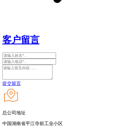
客户留言
提交留言
总公司地址
中国湖南省平江寺前工业小区