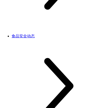
食品安全动态