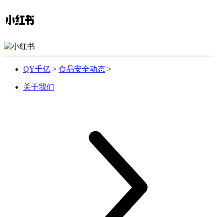
QY千亿
>
食品安全动态
>
关于我们