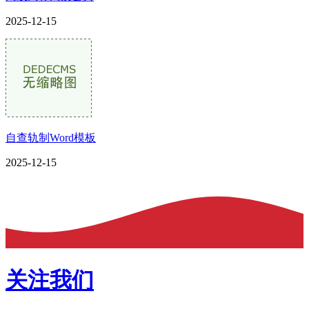
2025-12-15
自查轨制Word模板
2025-12-15
关注我们