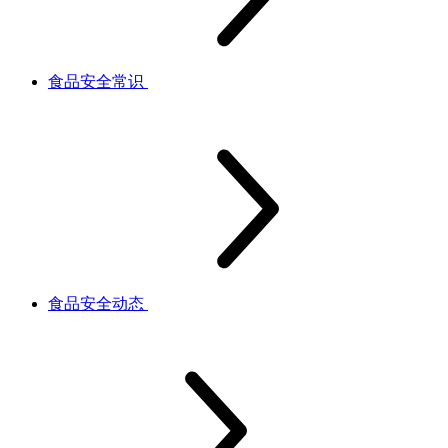
食品安全常识
食品安全动态