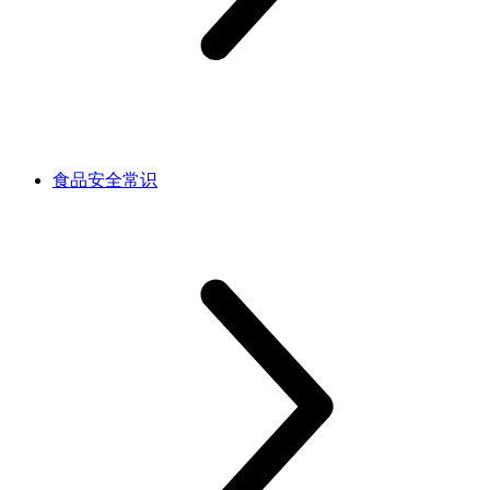
食品安全常识