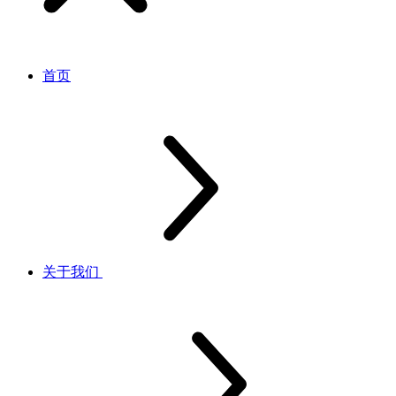
首页
关于我们