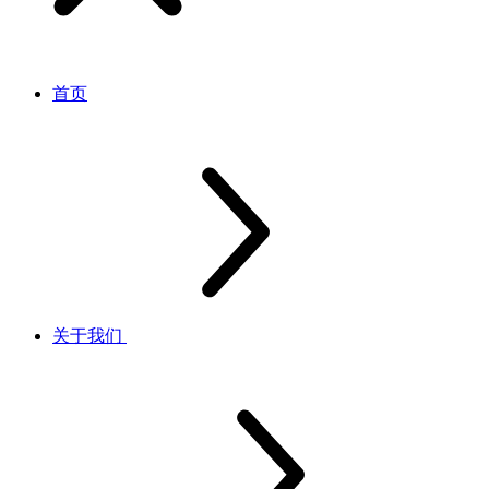
首页
关于我们