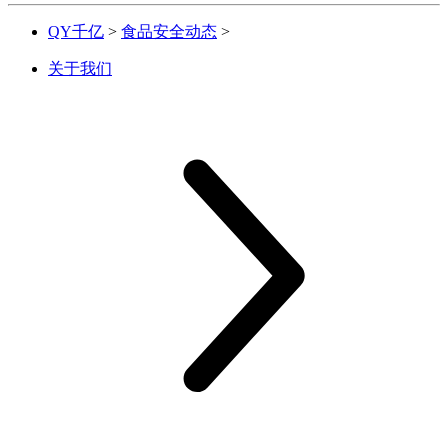
QY千亿
>
食品安全动态
>
关于我们