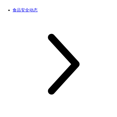
食品安全动态