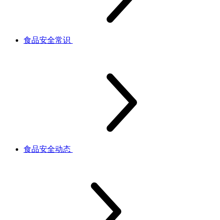
食品安全常识
食品安全动态