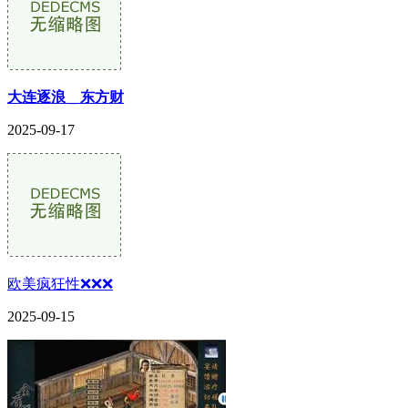
大连逐浪 _ 东方财
2025-09-17
欧美疯狂性❌❌❌
2025-09-15