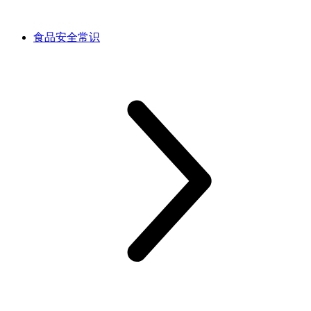
食品安全常识