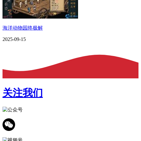
海洋动物园终极解
2025-09-15
关注我们