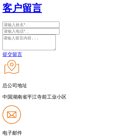
客户留言
提交留言
总公司地址
中国湖南省平江寺前工业小区
电子邮件