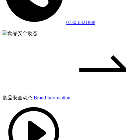
0730-6321888
食品安全动态
Brand Information