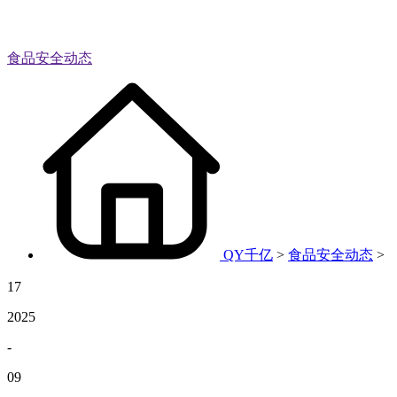
食品安全动态
QY千亿
>
食品安全动态
>
17
2025
-
09