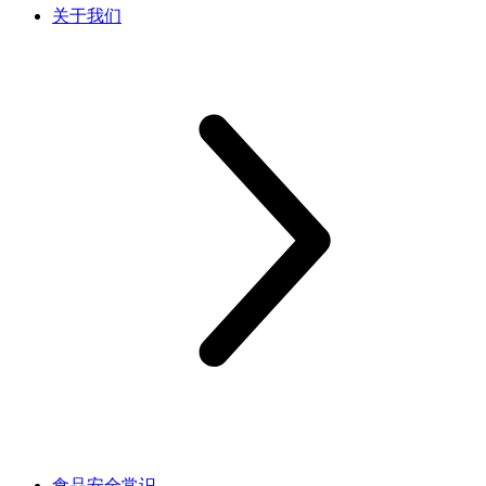
关于我们
食品安全常识