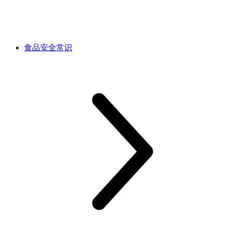
食品安全常识