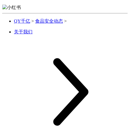
QY千亿
>
食品安全动态
>
关于我们