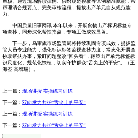
审核、通过现场解读律例、供给规范模板等体例精准赋能，帮
帮理清合规要点、完美审核流程，提拔出产单元自从规范能
力。
中国质量旧事网讯 本年以来，开展食物出产标识标签专
项查抄，同步深化帮扶指点，专项工做成效显著。
下一步，乌审旗市场监管局将持续巩固专项成效，提拔监
管人员专业能力，强化标识标签监视查抄力度，常态化开展查
抄取帮扶办事，紧盯问题整改“回头看”，鞭策出产单元标签标
识尺度化、规范化扶植，切实守护群众“舌尖上的平安”。（王
海崟 高增瑞）。
上一篇：
现场讲授 实操练习训练
下一篇：
双向发力共护“舌尖上的平安”
上一篇：
现场讲授 实操练习训练
下一篇：
双向发力共护“舌尖上的平安”