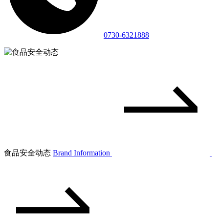
0730-6321888
食品安全动态
Brand Information