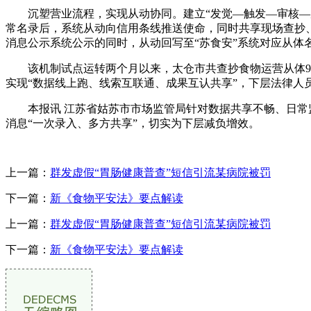
沉塑营业流程，实现从动协同。建立“发觉—触发—审核—反
常名录后，系统从动向信用条线推送使命，同时共享现场查抄
消息公示系统公示的同时，从动回写至“苏食安”系统对应从体
该机制试点运转两个月以来，太仓市共查抄食物运营从体90
实现“数据线上跑、线索互联通、成果互认共享”，下层法律人
本报讯 江苏省姑苏市市场监管局针对数据共享不畅、日常监
消息“一次录入、多方共享”，切实为下层减负增效。
上一篇：
群发虚假“胃肠健康普查”短信引流某病院被罚
下一篇：
新《食物平安法》要点解读
上一篇：
群发虚假“胃肠健康普查”短信引流某病院被罚
下一篇：
新《食物平安法》要点解读