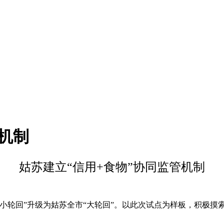
机制
姑苏建立“信用+食物”协同监管机制
回”升级为姑苏全市“大轮回”。以此次试点为样板，积极摸索