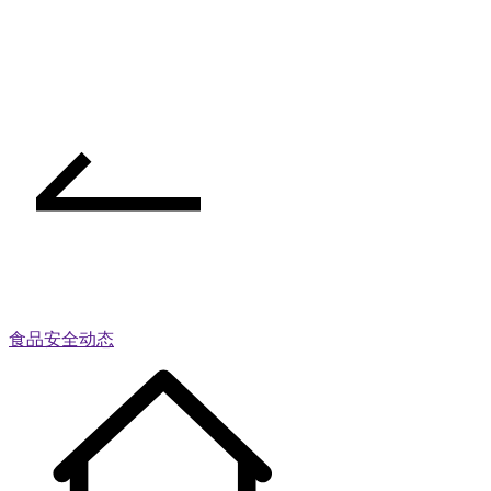
食品安全动态