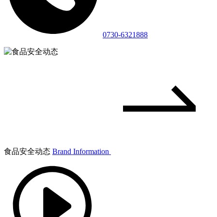
0730-6321888
食品安全动态
Brand Information