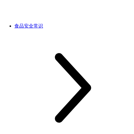
食品安全常识