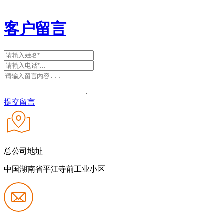
客户留言
提交留言
总公司地址
中国湖南省平江寺前工业小区