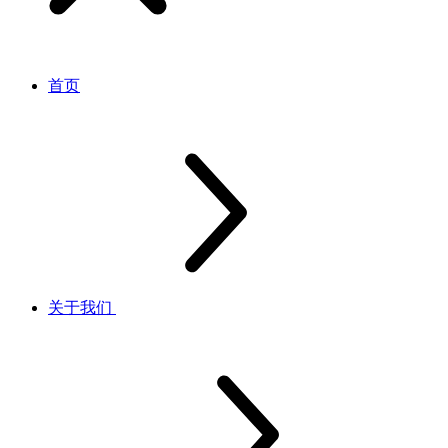
首页
关于我们