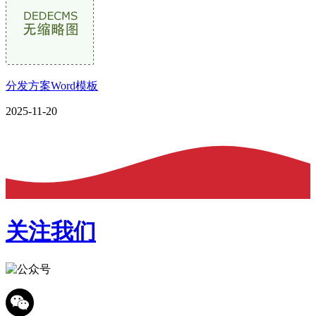
分发方案Word模板
2025-11-20
关注我们