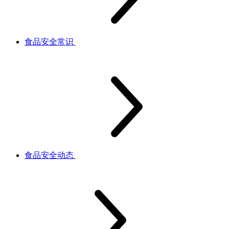
食品安全常识
食品安全动态