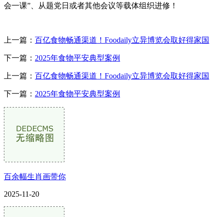
会一课”、从题党日或者其他会议等载体组织进修！
上一篇：
百亿食物畅通渠道！Foodaily立异博览会取好得家国
下一篇：
2025年食物平安典型案例
上一篇：
百亿食物畅通渠道！Foodaily立异博览会取好得家国
下一篇：
2025年食物平安典型案例
百余幅生肖画带你
2025-11-20