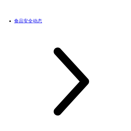
食品安全动态