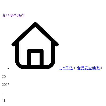
食品安全动态
QY千亿
>
食品安全动态
>
20
2025
-
11