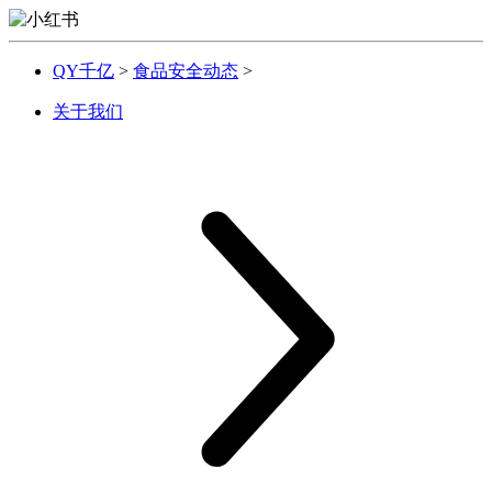
QY千亿
>
食品安全动态
>
关于我们