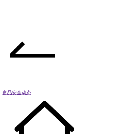
食品安全动态