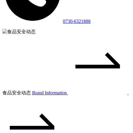
0730-6321888
食品安全动态
Brand Information