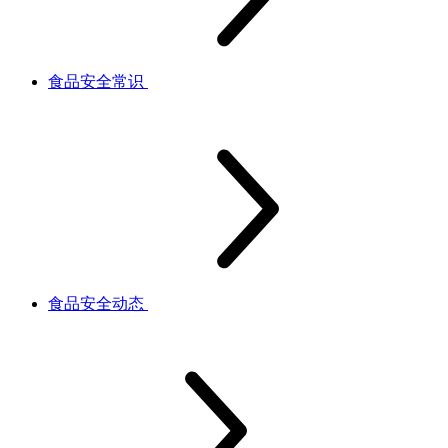
食品安全常识
食品安全动态