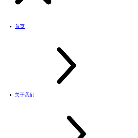
首页
关于我们