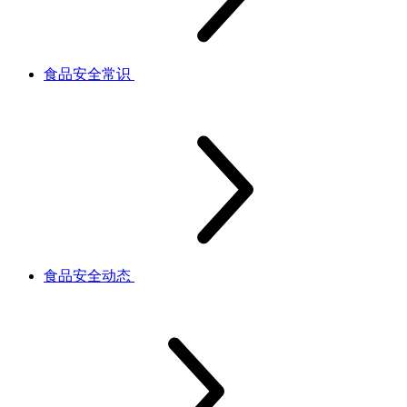
食品安全常识
食品安全动态