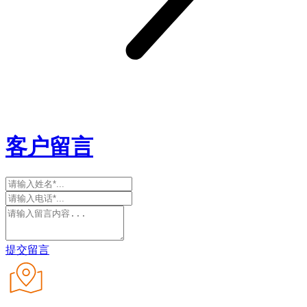
客户留言
提交留言