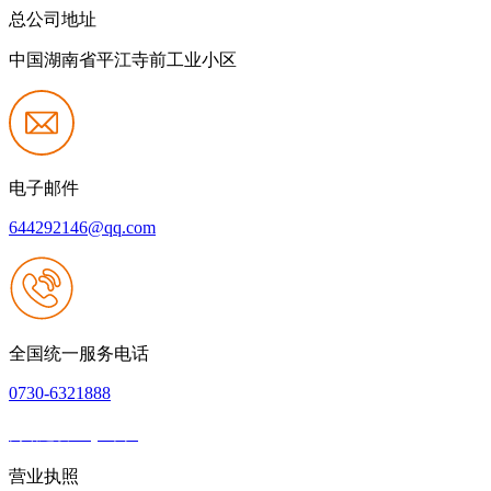
总公司地址
中国湖南省平江寺前工业小区
电子邮件
644292146@qq.com
全国统一服务电话
0730-6321888
网站建设：QY千亿
|
网站地图
本网站支持IPV6
营业执照