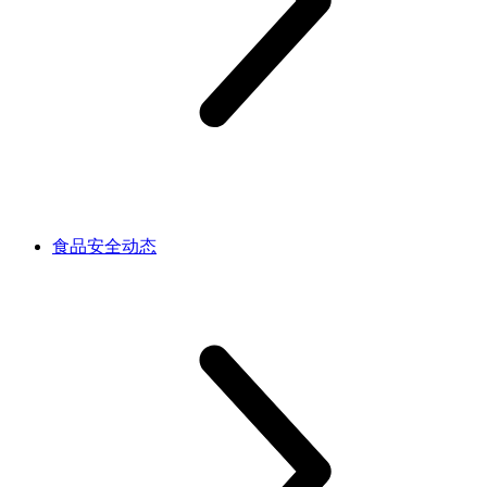
食品安全动态