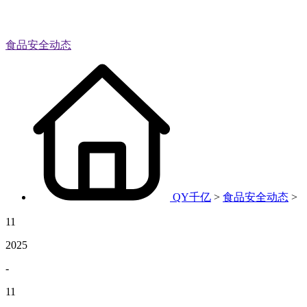
食品安全动态
QY千亿
>
食品安全动态
>
11
2025
-
11