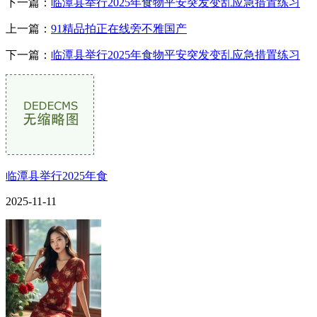
下一篇：
临潭县举行2025年食物平安突发变乱应急措置练习
上一篇：
91精品拍正在线旁不雅国产
下一篇：
临潭县举行2025年食物平安突发变乱应急措置练习
临潭县举行2025年食
2025-11-11