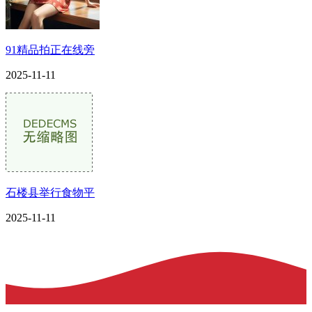
91精品拍正在线旁
2025-11-11
石楼县举行食物平
2025-11-11