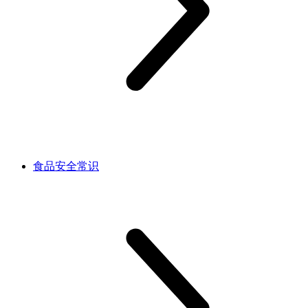
食品安全常识