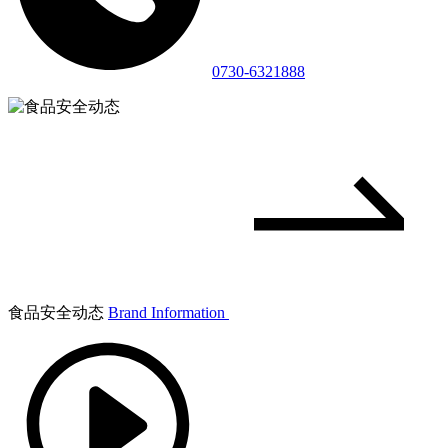
0730-6321888
食品安全动态
Brand Information