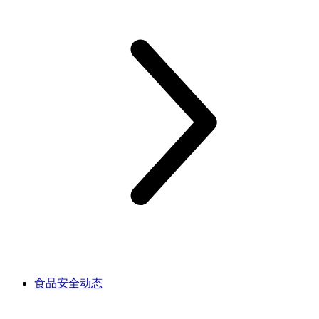
食品安全动态