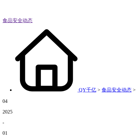
食品安全动态
QY千亿
>
食品安全动态
>
04
2025
-
01