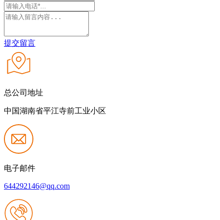
提交留言
总公司地址
中国湖南省平江寺前工业小区
电子邮件
644292146@qq.com