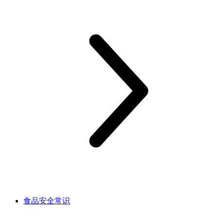
食品安全常识