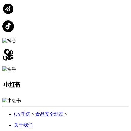
QY千亿
>
食品安全动态
>
关于我们