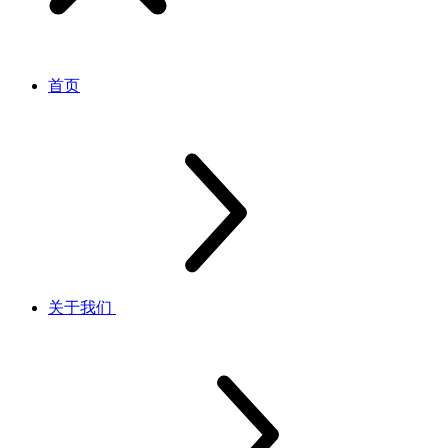
首页
关于我们