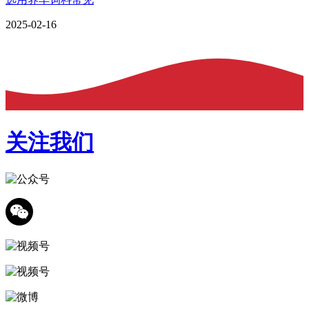
2025-02-16
关注我们