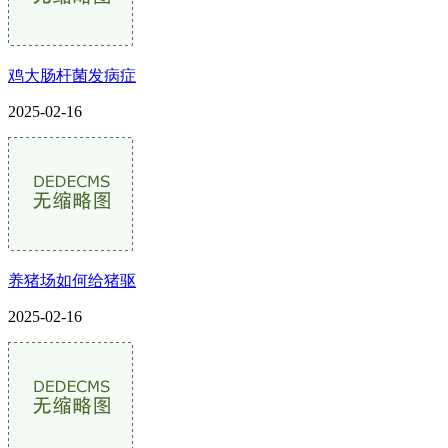
鸡大肠杆菌发病症
2025-02-16
养猪场如何给猪驱
2025-02-16