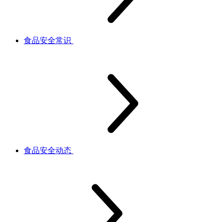
食品安全常识
食品安全动态