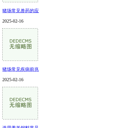
猪场常见兽药的应
2025-02-16
猪场常见疾病前兆
2025-02-16
选用养羊饲料常见