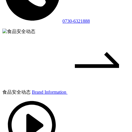
0730-6321888
食品安全动态
Brand Information