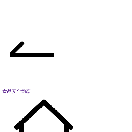
食品安全动态