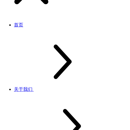
首页
关于我们