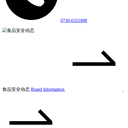
0730-6321888
食品安全动态
Brand Information