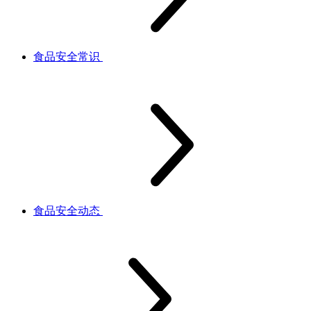
食品安全常识
食品安全动态