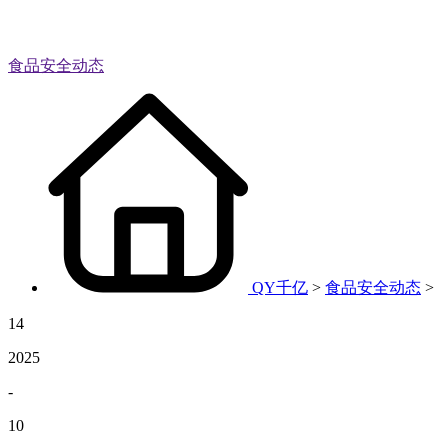
食品安全动态
QY千亿
>
食品安全动态
>
14
2025
-
10