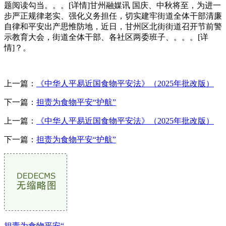
题阅读勾当。。。[详情]甘州融媒讯 国庆、中秋将至，为进一
步严正规律老实、强化义务担任，切实建牢街道全体干部清廉
自律和平安出产思惟防地，近日，甘州区北街街道召开节前警
示教育大会，街道全体干部、各社区两委班子、。。。[详
情]？。
上一篇：
《中华人平易近国食物平安法》（2025年批改版）
下一篇：
担责为食物平安“护航”
上一篇：
《中华人平易近国食物平安法》（2025年批改版）
下一篇：
担责为食物平安“护航”
担责为食物平安“