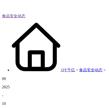
食品安全动态
QY千亿
>
食品安全动态
>
09
2025
-
10