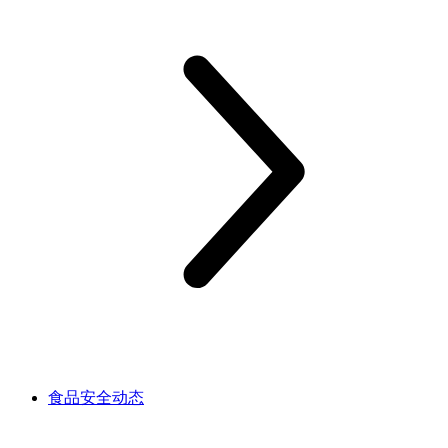
食品安全动态