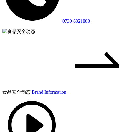
0730-6321888
食品安全动态
Brand Information