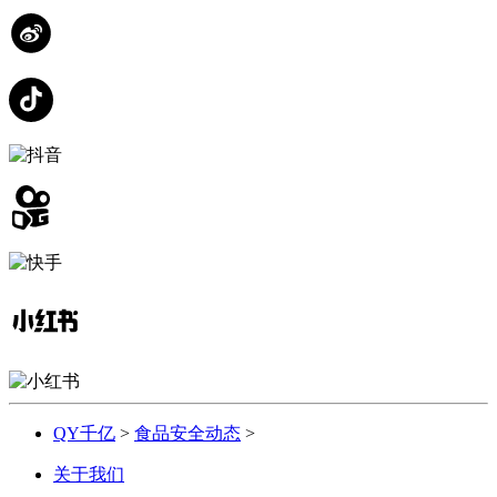
QY千亿
>
食品安全动态
>
关于我们