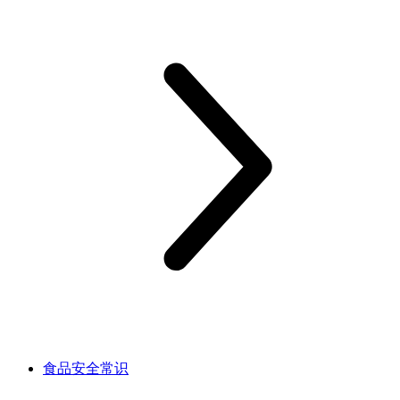
食品安全常识