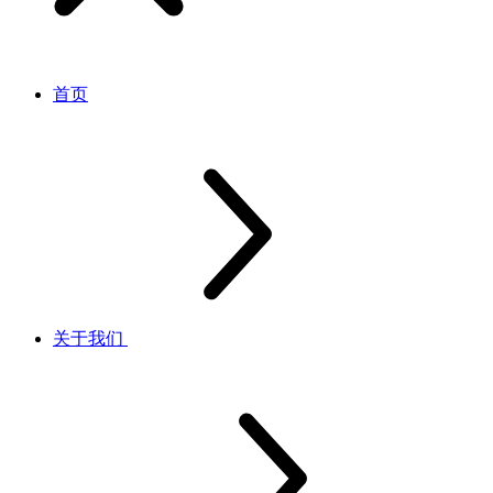
首页
关于我们