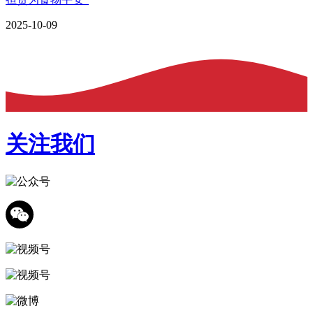
2025-10-09
关注我们