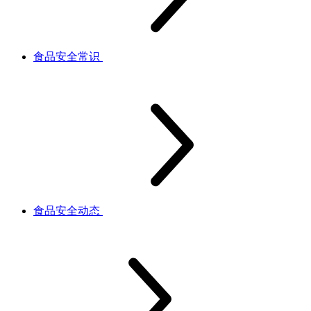
食品安全常识
食品安全动态