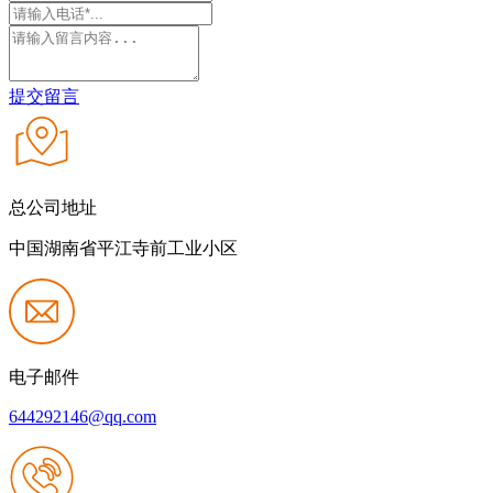
提交留言
总公司地址
中国湖南省平江寺前工业小区
电子邮件
644292146@qq.com