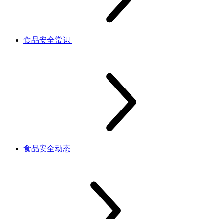
食品安全常识
食品安全动态