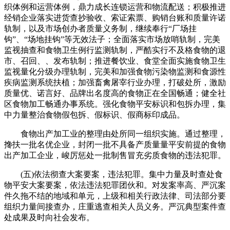
织体例和运营体例，鼎力成长连锁运营和物流配送；积极推进
经销企业落实进货查抄验收、索证索票、购销台账和质量许诺
轨制，以及市场创办者质量义务制，继续奉行“厂场挂
钩”、“场地挂钩”等无效法子；全面落实市场放哨轨制，完美
监视抽查和食物卫生例行监测轨制，严酷实行不及格食物的退
市、召回、、发布轨制；推进餐饮业、食堂全面实施食物卫生
监视量化分级办理轨制，完美和加强食物污染物监测和食源性
疾病监测系统扶植；加强畜禽屠宰行业办理，打破处所，激励
质量优、诺言好、品牌出名度高的食物正在全国畅通；健全社
区食物加工畅通办事系统。强化食物平安标识和包拆办理，集
中力量整治食物假包拆、假标识、假商标印成品。
食物出产加工业的整理由处所同一组织实施。通过整理，
搀扶一批名优企业，封闭一批不具备产质量量平安前提的食物
出产加工企业，峻厉惩处一批制售冒充劣质食物的违法犯罪。
(五)依法彻查大案要案，违法犯罪。集中力量及时查处食
物平安大案要案，依法违法犯罪团伙和。对发案率高、严沉案
件久拖不结的地域和单元，上级和相关行政法律、司法部分要
组织力量间接查办，庄重逃查相关人员义务。严沉典型案件查
处成果及时向社会发布。