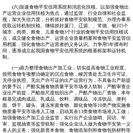
(六)加速食物平安信用系统和消息化扶植。以加强食物出
产运营企业信用扶植为焦点，通过监管、行业自律和社会监
视，加大失信力度，分析抓好食物平安轨制规范、办理办事系
统取运转机制扶植。继续抓好厦门、辽源、、常德、银川5个
城市，肉类、粮食、儿童食物3个行业的食物平安信用扶植试
点，成立健全食物出产、运营企业质量档案和食物平安监管信
用档案，强化食物出产运营者的义务认识。力争用5年摆布时
间，逐渐成立起我国食物平安信用系统的根基框架和运转机
制。
(一)鼎力整理食物出产加工业，切实提高食物工业程度。
按照食物专项整治确定的沉点食物，峻厉查处无卫生许可证、
无停业执照、无出产许可证的出产运营行为，不具备出产前提
的要予以；严酷实施食物质量平安市场准入轨制，严酷审查企
业出产前提，严酷按尺度组织出产，严酷产物出厂查验，本年
根基完成肉成品、乳成品、饮料、调味品、冷冻饮品、便利
面、饼干、罐头、速冻米面食物、膨化食物等10类产物实施食
物质量平安市场准入工做，启动其余13类食物市场准入工做；
加强食物出产加工企业监管，实行出产企业放哨、回访、年
审、监视抽查等监管轨制；强化企业法人做为食物平安第一义
务人的义务；强化新资本食物、食物添加剂和食物包拆材料等