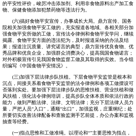
的平安性评价，峻厉冲击添加剂、利用非食物原料出产加工食
物、保健食物添加犯禁药物等违法行为。
(六)搞好食物平安宣传，办事成长大局。鼎力宣传、国务
院相关加强食物平安工做的，充实报道各地域、各相关部分加
强食物平安所做的工做，宣传法令律例和食物平安学问，继续
揭露、食物平安方面的违法犯为，及时报道采纳的办法及结
果；报道注沉质量、讲究诺言的典型，鼎力宣传优良食物、优
秀品牌和优良企业，加强群众消费决心，提高我国食物诺言；
对外积极宣传引见我国食物监督工做及其取得的实效。当令组
织编写《中国食物平安情况》。
(三)加强下层法律步队扶植。下层食物平安监管是根本和
沉点，间接关系着食物平安监管的法令律例和各项工做摆设可
否落到实处。要加强下层法律步队的思惟扶植、营业扶植和做
风扶植，强化法令律例培训，提高步队全体本质和依法行政的
能力，做到严酷法律、法律、文明法律；充分下层法律人员力
量，严把人员“入口”，通顺“出口”，加强监视，庄重纲纪；处
所要切实改善法律配备和查验监测手艺前提，办公办案和监视
抽查等经费。
(一)指点思惟和工做准绳。以理论和“”主要思惟为指点，