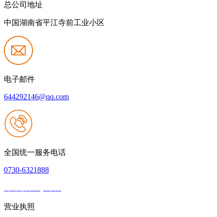
总公司地址
中国湖南省平江寺前工业小区
电子邮件
644292146@qq.com
全国统一服务电话
0730-6321888
网站建设：QY千亿
|
网站地图
本网站支持IPV6
营业执照