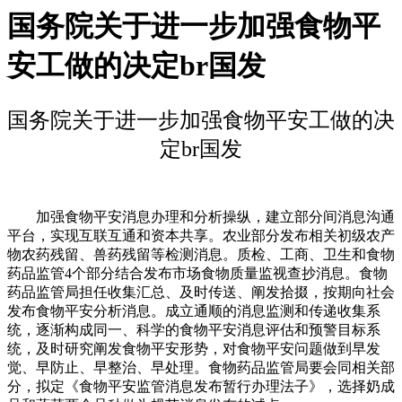
国务院关于进一步加强食物平
安工做的决定br国发
国务院关于进一步加强食物平安工做的决
定br国发
加强食物平安消息办理和分析操纵，建立部分间消息沟通
平台，实现互联互通和资本共享。农业部分发布相关初级农产
物农药残留、兽药残留等检测消息。质检、工商、卫生和食物
药品监管4个部分结合发布市场食物质量监视查抄消息。食物
药品监管局担任收集汇总、及时传送、阐发拾掇，按期向社会
发布食物平安分析消息。成立通顺的消息监测和传递收集系
统，逐渐构成同一、科学的食物平安消息评估和预警目标系
统，及时研究阐发食物平安形势，对食物平安问题做到早发
觉、早防止、早整治、早处理。食物药品监管局要会同相关部
分，拟定《食物平安监管消息发布暂行办理法子》，选择奶成