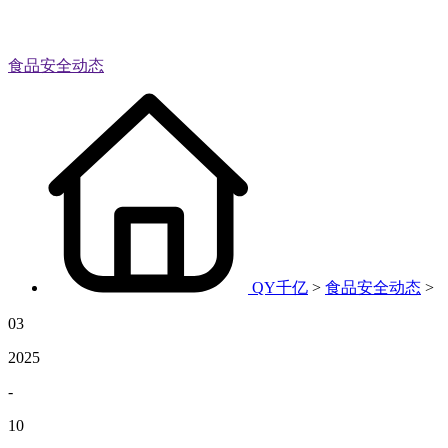
食品安全动态
QY千亿
>
食品安全动态
>
03
2025
-
10