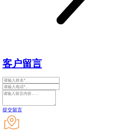
客户留言
提交留言