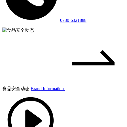
0730-6321888
食品安全动态
Brand Information