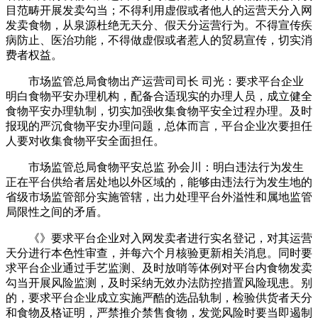
目范畴开展发卖勾当；不得利用虚假或者他人的运营天分入网
发卖食物，从泉源杜绝无天分、假天分运营行为。不得宣传疾
病防止、医治功能，不得做虚假或者惹人的贸易宣传，切实消
费者权益。
市场监管总局食物出产运营司司长 司光：要求平台企业
明白食物平安办理机构，配备合适现实的办理人员，成立健全
食物平安办理轨制，切实加强收集食物平安全过程办理。及时
报现的严沉食物平安办理问题，总体而言，平台企业次要担任
人要对收集食物平安全面担任。
市场监管总局食物平安总监 孙会川：明白违法行为发生
正在平台供给者居处地以外区域的，能够由违法行为发生地的
省级市场监管部分实施管辖，出力处理平台外溢性和属地监管
局限性之间的矛盾。
《》要求平台企业对入网发卖者进行实名登记，对其运营
天分进行本色性审查，并每六个月核验更新相关消息。同时要
求平台企业通过手艺监测、及时放哨等体例对平台内食物发卖
勾当开展风险监测，及时采纳无效办法防控措置风险现患。别
的，要求平台企业成立实施严酷的选品轨制，检验供货者天分
和食物及格证明，严禁推介禁售食物，发觉风险时要当即遏制