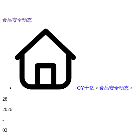
食品安全动态
QY千亿
>
食品安全动态
>
28
2026
-
02