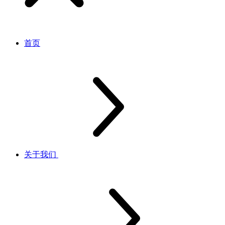
首页
关于我们