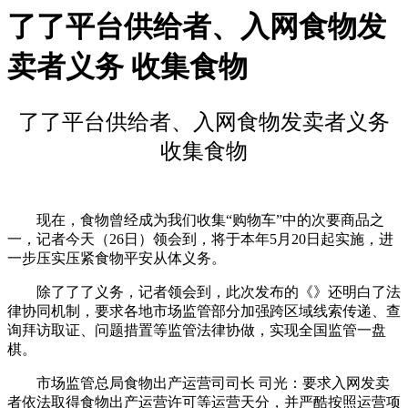
了了平台供给者、入网食物发
卖者义务 收集食物
了了平台供给者、入网食物发卖者义务
收集食物
现在，食物曾经成为我们收集“购物车”中的次要商品之
一，记者今天（26日）领会到，将于本年5月20日起实施，进
一步压实压紧食物平安从体义务。
除了了了义务，记者领会到，此次发布的《》还明白了法
律协同机制，要求各地市场监管部分加强跨区域线索传递、查
询拜访取证、问题措置等监管法律协做，实现全国监管一盘
棋。
市场监管总局食物出产运营司司长 司光：要求入网发卖
者依法取得食物出产运营许可等运营天分，并严酷按照运营项