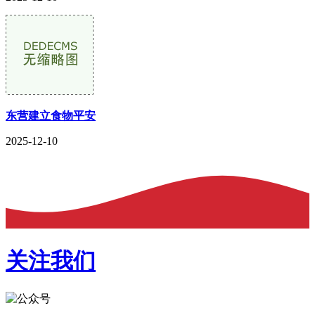
东营建立食物平安
2025-12-10
关注我们