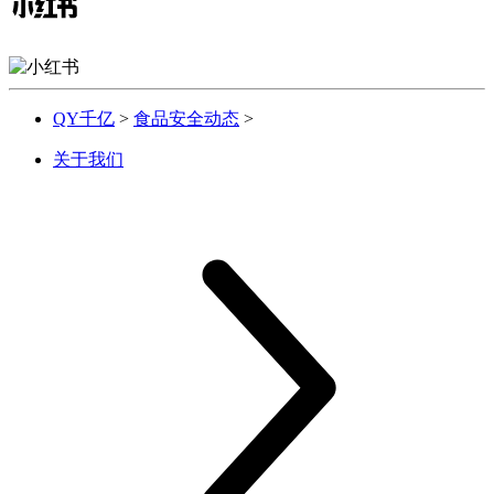
QY千亿
>
食品安全动态
>
关于我们