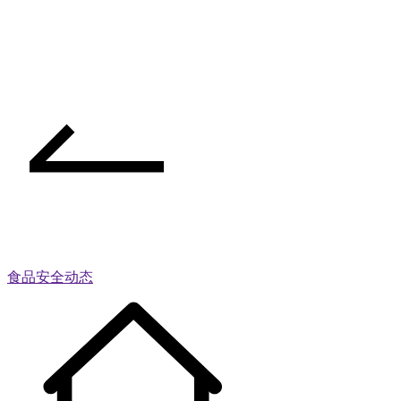
食品安全动态