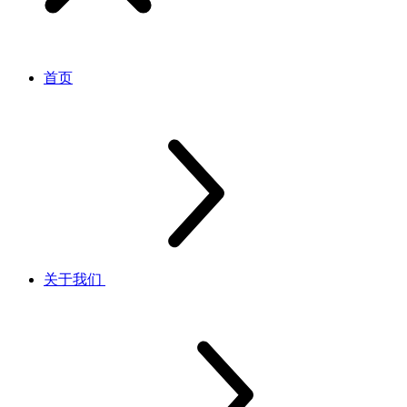
首页
关于我们