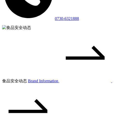
0730-6321888
食品安全动态
Brand Information