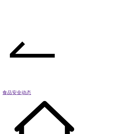
食品安全动态