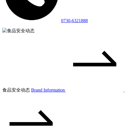
0730-6321888
食品安全动态
Brand Information