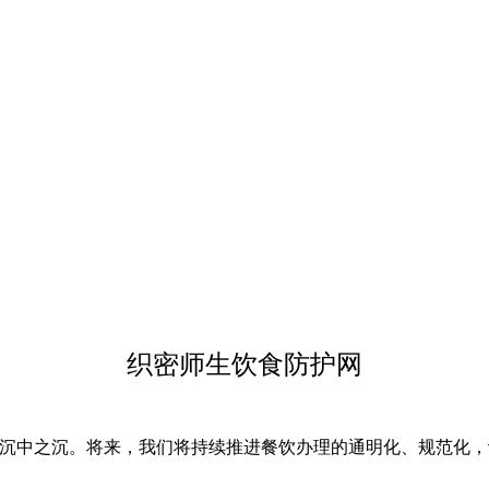
织密师生饮食防护网
中之沉。将来，我们将持续推进餐饮办理的通明化、规范化，