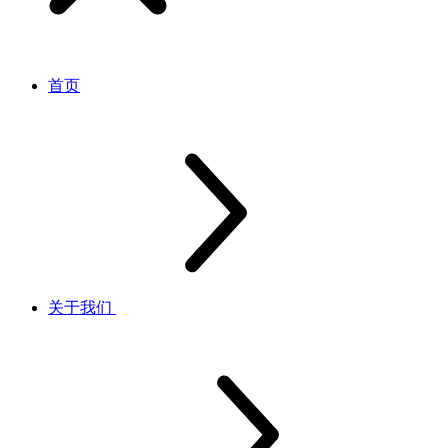
首页
关于我们