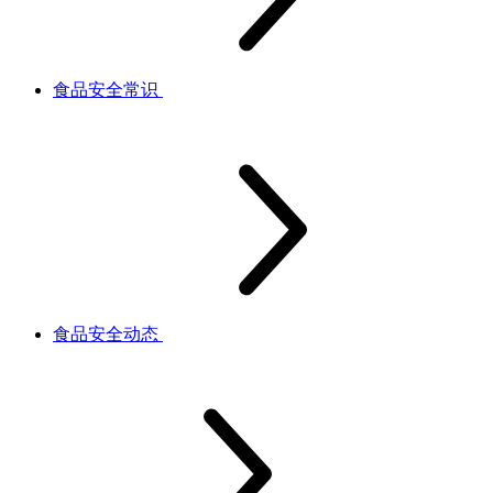
食品安全常识
食品安全动态