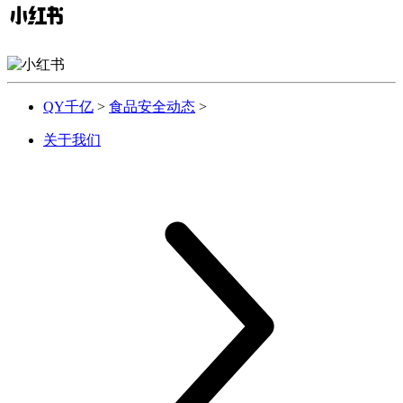
QY千亿
>
食品安全动态
>
关于我们