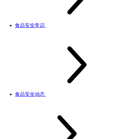
食品安全常识
食品安全动态