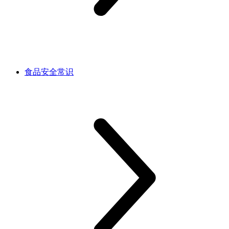
食品安全常识