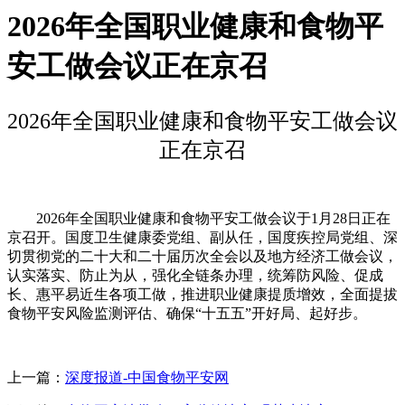
2026年全国职业健康和食物平
安工做会议正在京召
2026年全国职业健康和食物平安工做会议
正在京召
2026年全国职业健康和食物平安工做会议于1月28日正在
京召开。国度卫生健康委党组、副从任，国度疾控局党组、深
切贯彻党的二十大和二十届历次全会以及地方经济工做会议，
认实落实、防止为从，强化全链条办理，统筹防风险、促成
长、惠平易近生各项工做，推进职业健康提质增效，全面提拔
食物平安风险监测评估、确保“十五五”开好局、起好步。
上一篇：
深度报道-中国食物平安网