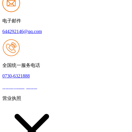
电子邮件
644292146@qq.com
全国统一服务电话
0730-6321888
网站建设：QY千亿
|
网站地图
本网站支持IPV6
营业执照