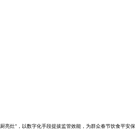
厨亮灶”，以数字化手段提拔监管效能，为群众春节饮食平安保