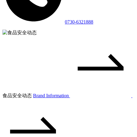
0730-6321888
食品安全动态
Brand Information