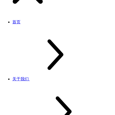
首页
关于我们