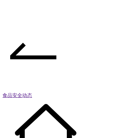
食品安全动态