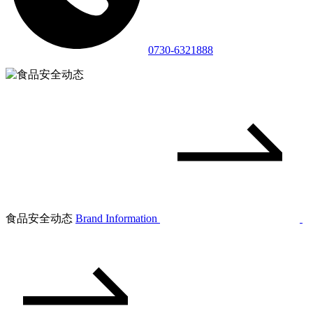
0730-6321888
食品安全动态
Brand Information