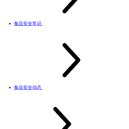
食品安全常识
食品安全动态