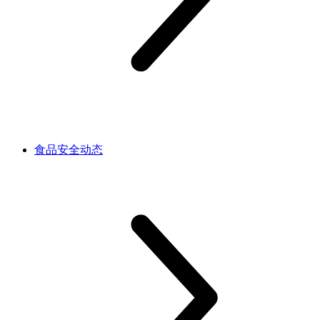
食品安全动态