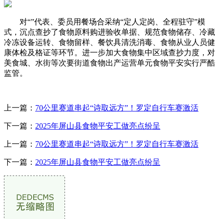
对“”代表、委员用餐场合采纳“定人定岗、全程驻守”模
式，沉点查抄了食物原料购进验收单据、规范食物储存、冷藏
冷冻设备运转、食物留样、餐饮具清洗消毒、食物从业人员健
康体检及格证等环节。进一步加大食物集中区域查抄力度，对
美食城、水街等次要街道食物出产运营单元食物平安实行严酷
监管。
上一篇：
70公里赛道串起“诗取远方”！罗定自行车赛激活
下一篇：
2025年屏山县食物平安工做亮点纷呈
上一篇：
70公里赛道串起“诗取远方”！罗定自行车赛激活
下一篇：
2025年屏山县食物平安工做亮点纷呈