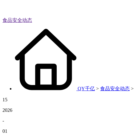
食品安全动态
QY千亿
>
食品安全动态
>
15
2026
-
01