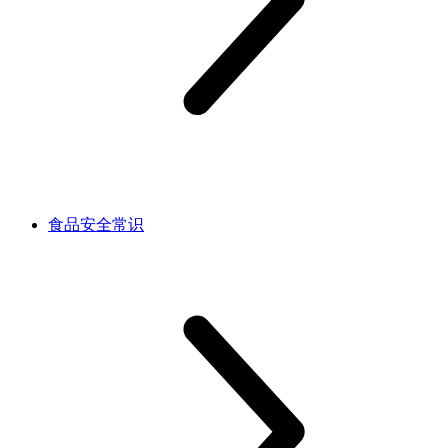
食品安全常识