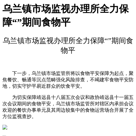
乌兰镇市场监视办理所全力保
障“”期间食物平
乌兰镇市场监视办理所全力保障“”期间食
物平
下一步，乌兰镇市场监管所将以食物平安保障为起点，聚
焦餐饮、畅通等沉点范畴强化风险排查，不竭建牢食物平安防
地，切实守护平易近群众的饮食平安。
为切实保障靖远县十八届五次会议和政协靖远县十一届五
次会议期间的食物平安，乌兰镇市场监管所对辖区内承担会议
欢迎的餐饮办事单元及其周边较集中的食物运营场合开展了全
方位监视查抄。