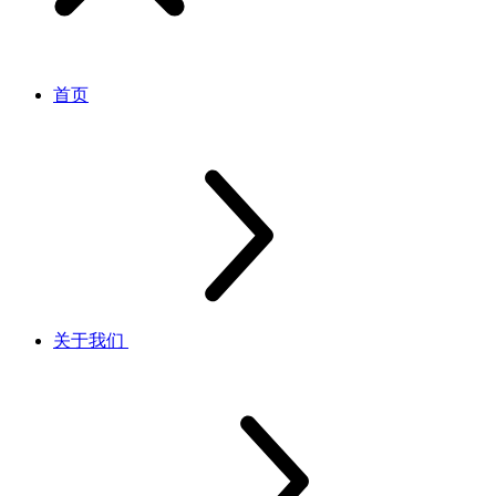
首页
关于我们