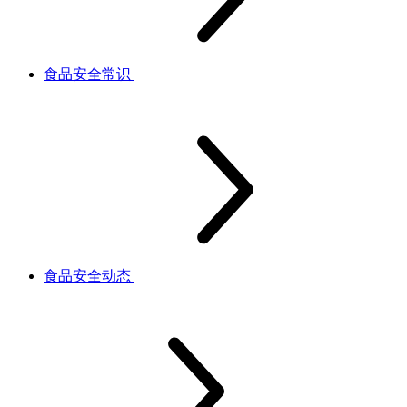
食品安全常识
食品安全动态