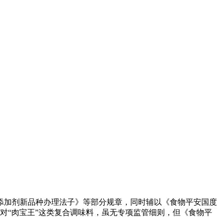
加剂新品种办理法子》等部分规章，同时辅以《食物平安国度
）等。针对“肉宝王”这类复合调味料，虽无专项监管细则，但《食物平