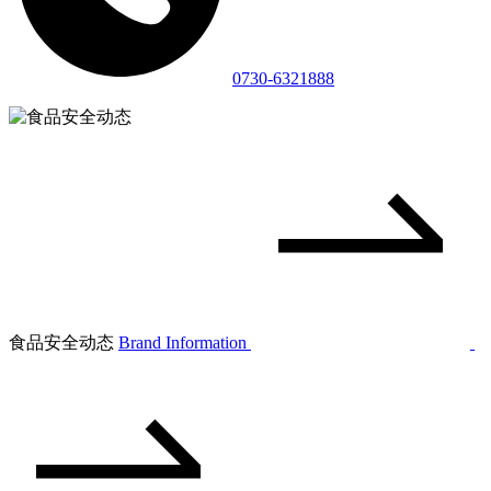
0730-6321888
食品安全动态
Brand Information