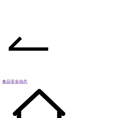
食品安全动态