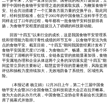
二十多年来，大会一直深切贯彻、国务院的相关计谋摆设，立
脚于中国特色食物平安管理之道的摸索取实践，为鞭策食物平
安、社会共治搭建了一个汇聚各方面力量的交换平台。取此同
时，经科技部核准，创立于2002年的中国食物工业科学手艺也
同样走过了22年的过程，每年都有一批食物平安科技获得表
扬，为食物平安程度的提拔注入了磅礴的科技新动能。
回首“十四五”以来行业的成长，这是我国食物平安管理系
统和管理能力取得汗青性成绩的环节五年，以食物平安法为焦
点的食物平安、截至目前，“十四五”期间我国曾经累计发布了
食物平安国度尺度1725项，为食物出产、畅通、发卖等各个环
节规定了清晰的平安红线，全链条监管的效能显著加强，食物
平安属地办理和企业从体这两个义务的深切落实是“十四五”期
间监管立异的主要标记，聪慧监管手段的普遍使用，风险监测
评估和抽检力度持续加大，无效地防备了系统性、区域性风
险。
（本报记者 杨立娟）12月26日上午，第二十三届中国食
物平安大会暨2025全国食物工业科技前进大会正在拉开帷幕。
做为大会的从办方代表，中国食物工业协会常务副会长沈篪出
席了揭幕式并致辞。