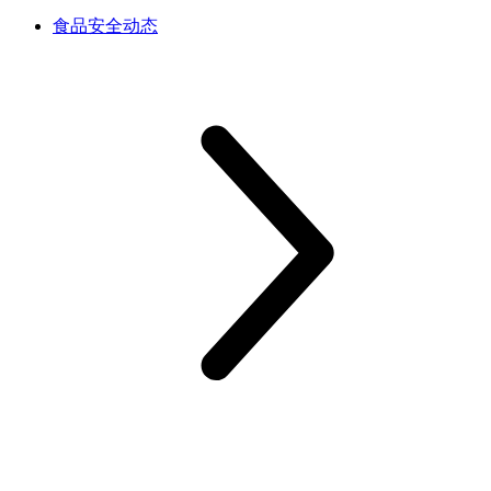
食品安全动态