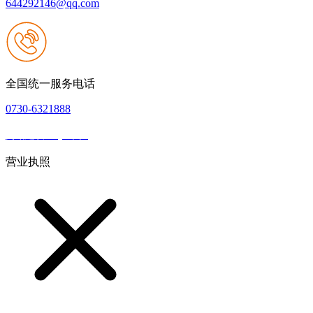
644292146@qq.com
全国统一服务电话
0730-6321888
网站建设：QY千亿
|
网站地图
本网站支持IPV6
营业执照