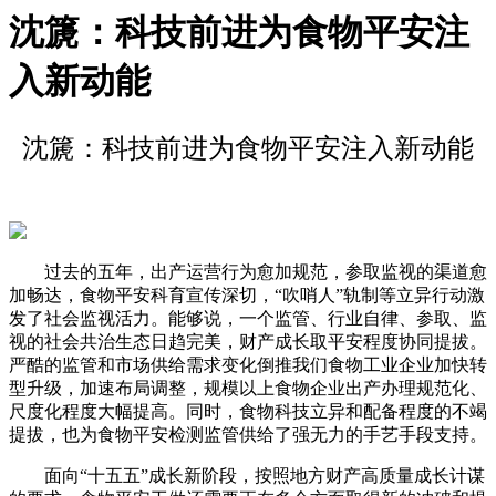
沈篪：科技前进为食物平安注
入新动能
沈篪：科技前进为食物平安注入新动能
过去的五年，出产运营行为愈加规范，参取监视的渠道愈
加畅达，食物平安科育宣传深切，“吹哨人”轨制等立异行动激
发了社会监视活力。能够说，一个监管、行业自律、参取、监
视的社会共治生态日趋完美，财产成长取平安程度协同提拔。
严酷的监管和市场供给需求变化倒推我们食物工业企业加快转
型升级，加速布局调整，规模以上食物企业出产办理规范化、
尺度化程度大幅提高。同时，食物科技立异和配备程度的不竭
提拔，也为食物平安检测监管供给了强无力的手艺手段支持。
面向“十五五”成长新阶段，按照地方财产高质量成长计谋