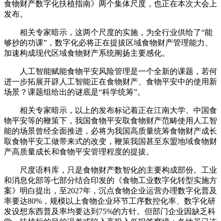
食物财产数字化扶植指南》两个集体尺度，也正在本次大会上
发布。
相关专家暗示，这两个尺度的实施，为全行业供给了“能
够抄的功课”，数字化必将正在提拔区域食物财产管理能力、
加速构成现代区域食物财产系统阐扬主要感化。
人工智能赋能食物平安风险管理是一个全新的课题，若何
进一步拓展开辟人工智能正在食物财产、食物平安中的使用新
场景？课题组给出的谜底是“科学统筹”。
相关专家暗示，以上的发布标记着正在江南大学、中国食
物平安等的鞭策下，我国食物平安取食物财产范畴使用人工智
能的场景曾经全面推进，必将为我国高质量统筹食物财产成长
取食物平安工做带来式的改变，鞭策我国甚至东盟地域食物财
产高质量成长和食物平安管理程度的提拔。
尺度语料库，只是食物财产数智化的主要构成部份。工业
和消息化部等七部分结合印发的《食物工业数字化转型实施方
案》明白提出，至2027年，沉点食物企业运营办理数字化普及
率要达80%，规模以上食物企业环节工序数控化率、数字化研
发设想东西普及率均要达到75%的方针。但部门企业因缺乏科