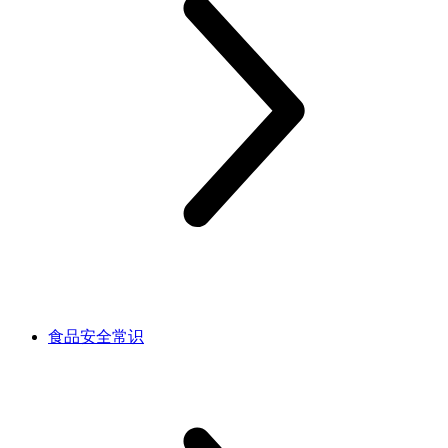
食品安全常识