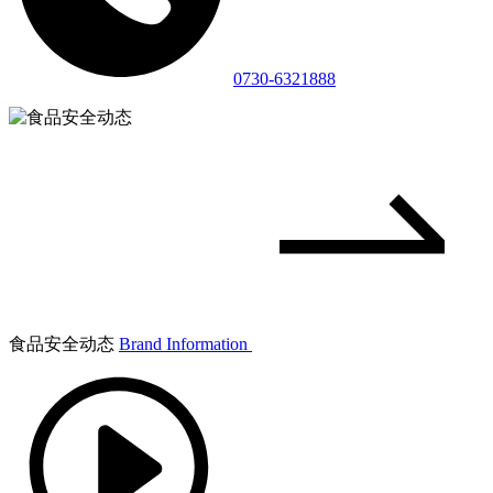
0730-6321888
食品安全动态
Brand Information