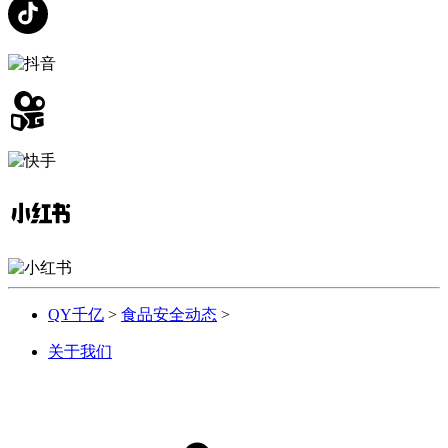
QY千亿
>
食品安全动态
>
关于我们