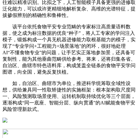
往难以精准识别。比拟之下，人工智能模子具备更强的进修取
泛化能力，可以或许更精细地解析复杂、高维的光谱特征，提
拔掺假辨别的精确性和鲁棒性。
该平台依托食物平安专业范畴的专家标注高质量语料数
据，使之成为标注数据的优良“种子”，将人工专家的学问注入
模子，锻炼构成一个具无机器进修能力取根基能力的模子，实
现了“专业学问+工程能力+场景落地”的闭环，很好地处理
AI“不懂食物专业”的问题，让手艺实正落地参加景，还具备可
复制性，能为其他垂曲范畴供给参考。将来，还将归集各省、
自治区、曲辖市特色语料库，构成笼盖全链条的食物平安学问
图谱，向全国，避免反复扶植。
如，自治区、曲辖市为单位，推进科学统筹取全域性设
想，供给兼具同一性取矫捷性的实施框架：根本架构取尺度同
一、风险预测取场景使用、运转机制取持续优化等三个层面，
逐渐构成“同一底座、智能分层、纵向贯通”的AI赋能食物平安
风险管理新款式。