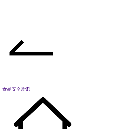
食品安全常识