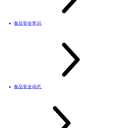
食品安全常识
食品安全动态