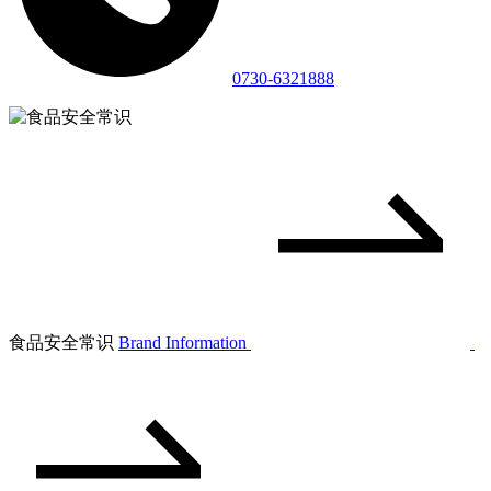
0730-6321888
食品安全常识
Brand Information