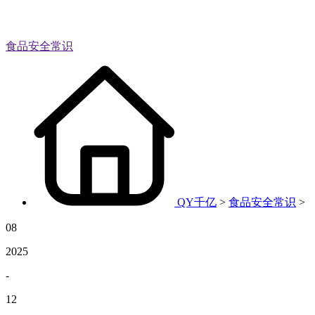
食品安全常识
QY千亿
>
食品安全常识
>
08
2025
-
12