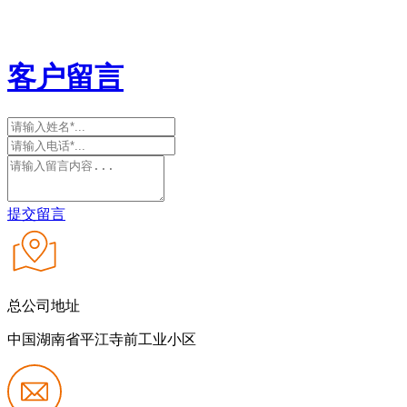
客户留言
提交留言
总公司地址
中国湖南省平江寺前工业小区