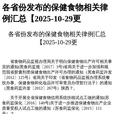
各省份发布的保健食物相关律
例汇总【2025-10-29更
各省份发布的保健食物相关律例汇总
【2025-10-29更
省食物药品监视办理局关于明白保健食物出产许可相关事
宜的通知(黑食药监规〔2017〕3号)省局关于进一步加强和规
范我省胶囊剂类保健食物出产许可办理的通知（黑食药监许发
〔2012〕125号）省局关于印发《省食物药品监视办理系统餐
饮办事、保健食物和化妆品许可审查员办理暂行法子》的通知
（黑食药监许发〔2012〕267号）陕西？。
关于开展全省保健食物信用系统扶植试点工做的通知(苏
食药监保化〔2016〕140号)关于进一步推进保健食物出产企业
质量受权人试点工做的通知（苏食药监保化〔2015〕111
号）？。