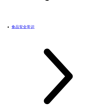
食品安全常识