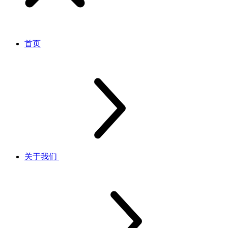
首页
关于我们