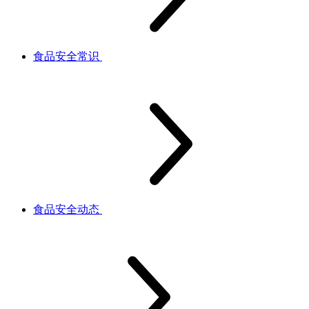
食品安全常识
食品安全动态