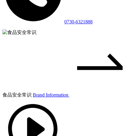
0730-6321888
食品安全常识
Brand Information