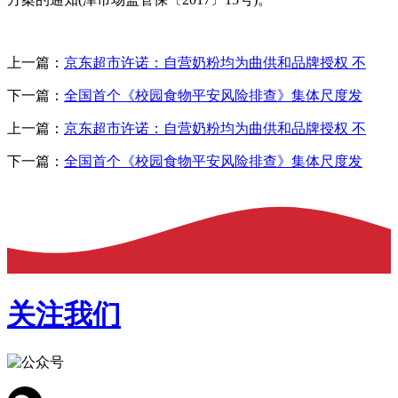
上一篇：
京东超市许诺：自营奶粉均为曲供和品牌授权 不
下一篇：
全国首个《校园食物平安风险排查》集体尺度发
上一篇：
京东超市许诺：自营奶粉均为曲供和品牌授权 不
下一篇：
全国首个《校园食物平安风险排查》集体尺度发
关注我们