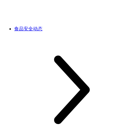
食品安全动态