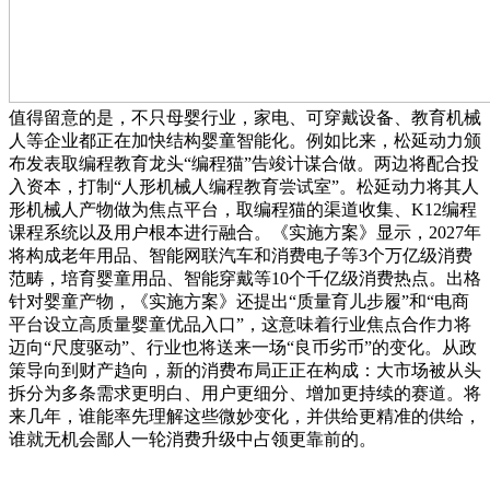
值得留意的是，不只母婴行业，家电、可穿戴设备、教育机械
人等企业都正在加快结构婴童智能化。例如比来，松延动力颁
布发表取编程教育龙头“编程猫”告竣计谋合做。两边将配合投
入资本，打制“人形机械人编程教育尝试室”。松延动力将其人
形机械人产物做为焦点平台，取编程猫的渠道收集、K12编程
课程系统以及用户根本进行融合。《实施方案》显示，2027年
将构成老年用品、智能网联汽车和消费电子等3个万亿级消费
范畴，培育婴童用品、智能穿戴等10个千亿级消费热点。出格
针对婴童产物，《实施方案》还提出“质量育儿步履”和“电商
平台设立高质量婴童优品入口”，这意味着行业焦点合作力将
迈向“尺度驱动”、行业也将送来一场“良币劣币”的变化。从政
策导向到财产趋向，新的消费布局正正在构成：大市场被从头
拆分为多条需求更明白、用户更细分、增加更持续的赛道。将
来几年，谁能率先理解这些微妙变化，并供给更精准的供给，
谁就无机会鄙人一轮消费升级中占领更靠前的。