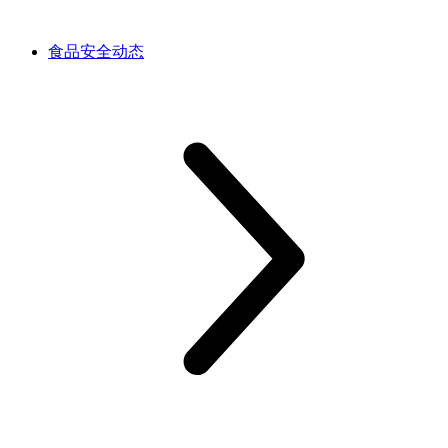
食品安全动态