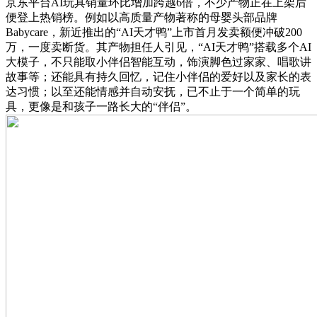
京东平台AI玩具销量环比增加跨越6倍，不少产物正在上架后
便登上热销榜。例如以高质量产物著称的母婴头部品牌
Babycare，新近推出的“AI天才鸭”上市首月发卖额便冲破200
万，一度卖断货。其产物担任人引见，“AI天才鸭”搭载多个AI
大模子，不只能取小伴侣智能互动，饰演脚色过家家、唱歌讲
故事等；还能具有持久回忆，记住小伴侣的爱好以及家长的表
达习惯；以至还能情感并自动安抚，已不止于一个简单的玩
具，更像是和孩子一路长大的“伴侣”。