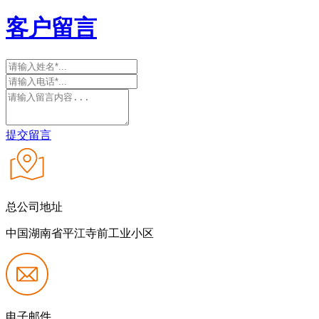
客户留言
提交留言
总公司地址
中国湖南省平江寺前工业小区
电子邮件