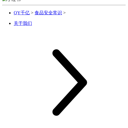
QY千亿
>
食品安全常识
>
关于我们