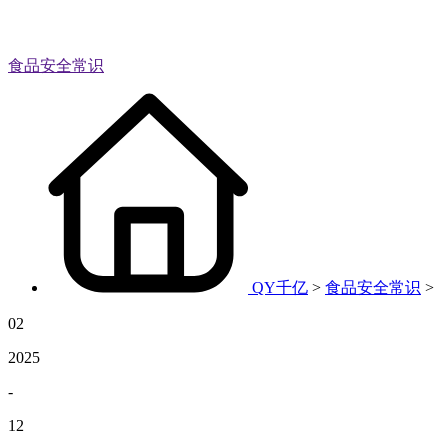
食品安全常识
QY千亿
>
食品安全常识
>
02
2025
-
12