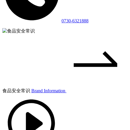
0730-6321888
食品安全常识
Brand Information