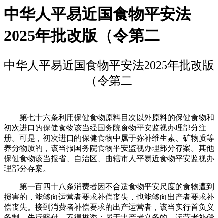
中华人平易近国食物平安法
2025年批改版（令第二
中华人平易近国食物平安法2025年批改版
（令第二
第七十六条利用保健食物原料目次以外原料的保健食物和
初次进口的保健食物该当经国务院食物平安监视办理部分注
册。可是，初次进口的保健食物中属于弥补维生素、矿物质等
养分物质的，该当报国务院食物平安监视办理部分存案。其他
保健食物该当报省、自治区、曲辖市人平易近食物平安监视办
理部分存案。
第一百四十八条消费者因不合适食物平安尺度的食物遭到
损害的，能够向运营者要求补偿丧失，也能够向出产者要求补
偿丧失。接到消费者补偿要求的出产运营者，该当实行首负义
务制，先行赔付，不得推诿；属于出产者义务的，运营者补偿