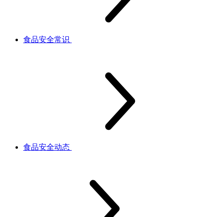
食品安全常识
食品安全动态