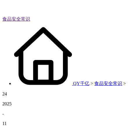
食品安全常识
QY千亿
>
食品安全常识
>
24
2025
-
11