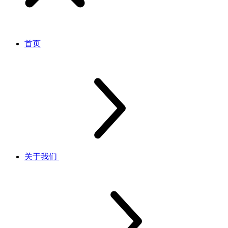
首页
关于我们