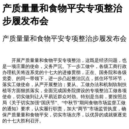
产质量量和食物平安专项整治
步履发布会
产质量量和食物平安专项整治步履发布会
开展产质量量和食物平安专项整治，这既是经济问题，也
是一项庄重的使命，义务严沉。下一步工做中，各级工商行政
办理机关将连系党的十七大的进修贯彻，正在、国务院和各级
党委、的同一带领下，进一步凸起整治沉点，抓住环节环节，
落实工做使命，从严开展整治；要从、工做办法和机制轨制扶
植等方面狠抓落实，全面完成国务院摆设的专项整治工做各项
使命，切实做到让人平易近群众对劲。特别是当前，要按照总
局《关于切实加强“国庆节”、“中秋节”期间食物市场监督工做
的通知》要求，认实履行职责，加大“两节”市场监管执度，确
保产质量量和食物平安，切实市场次序，以优异的成就驱逐党
的十七大胜利召开。