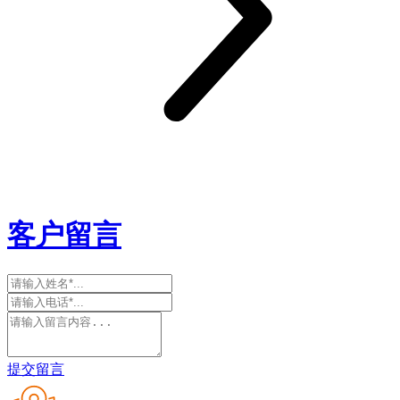
客户留言
提交留言