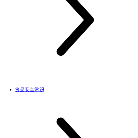
食品安全常识