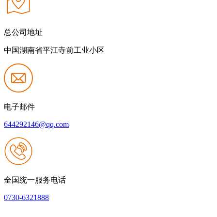
总公司地址
中国湖南省平江寺前工业小区
电子邮件
644292146@qq.com
全国统一服务电话
0730-6321888
网站建设：QY千亿
|
网站地图
本网站支持IPV6