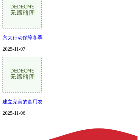
六大行动保障冬季
2025-11-07
建立完美的食用农
2025-11-06