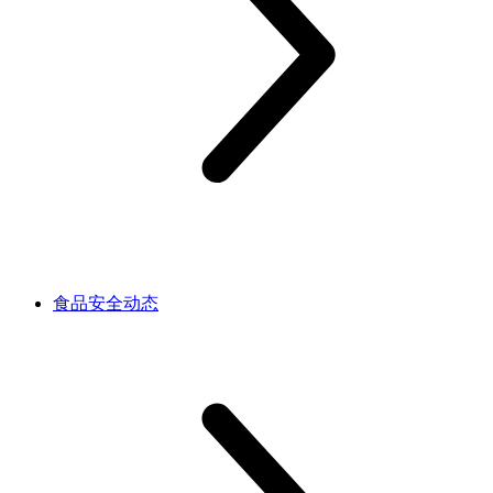
食品安全动态