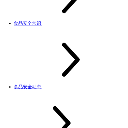
食品安全常识
食品安全动态