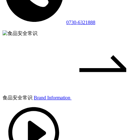
0730-6321888
食品安全常识
Brand Information