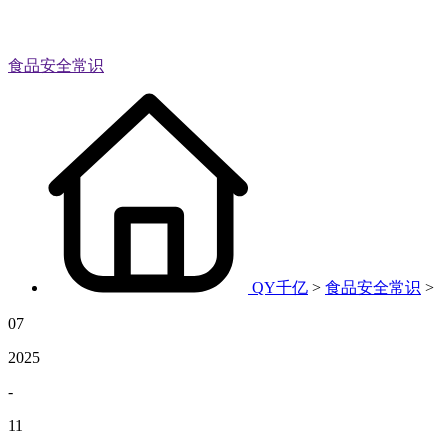
食品安全常识
QY千亿
>
食品安全常识
>
07
2025
-
11