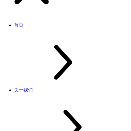
首页
关于我们