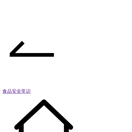
食品安全常识