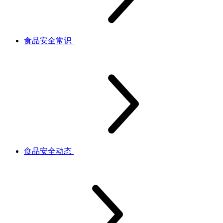
食品安全常识
食品安全动态