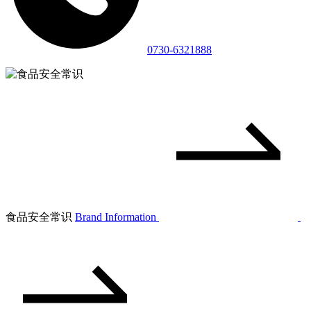
0730-6321888
食品安全常识
Brand Information