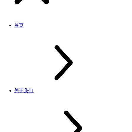
首页
关于我们