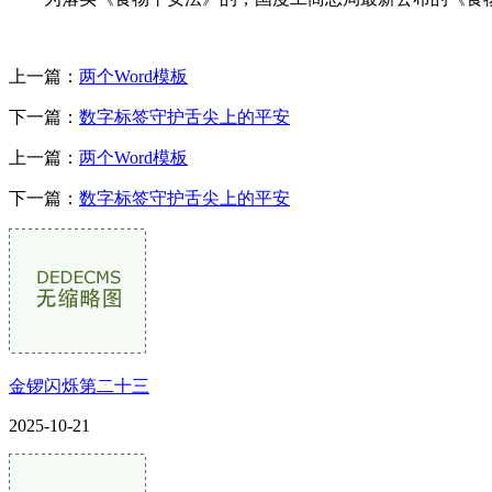
上一篇：
两个Word模板
下一篇：
数字标签守护舌尖上的平安
上一篇：
两个Word模板
下一篇：
数字标签守护舌尖上的平安
金锣闪烁第二十三
2025-10-21