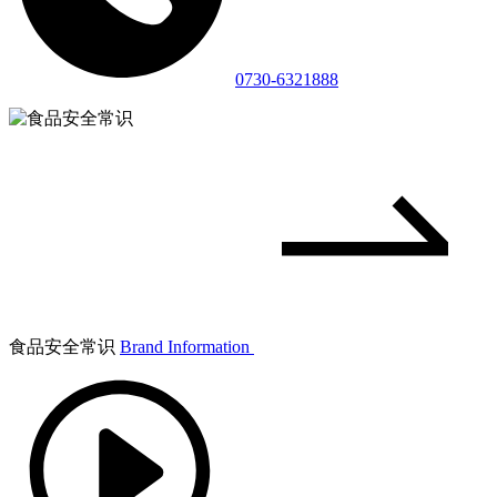
0730-6321888
食品安全常识
Brand Information