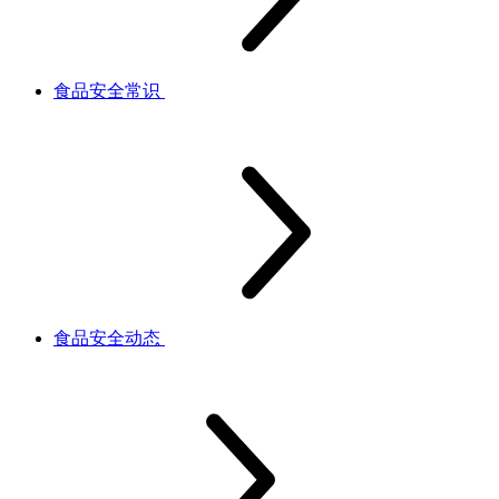
食品安全常识
食品安全动态