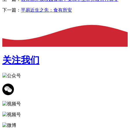
下一篇：
平易近生之先：食有所安
关注我们