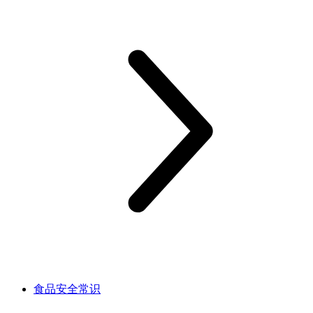
食品安全常识