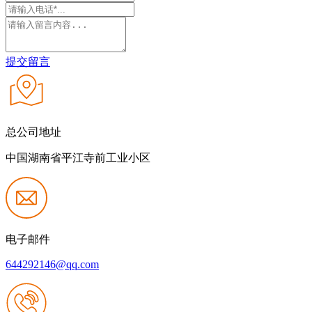
提交留言
总公司地址
中国湖南省平江寺前工业小区
电子邮件
644292146@qq.com