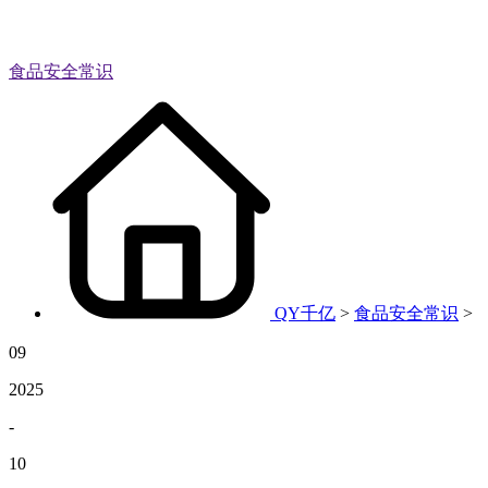
食品安全常识
QY千亿
>
食品安全常识
>
09
2025
-
10