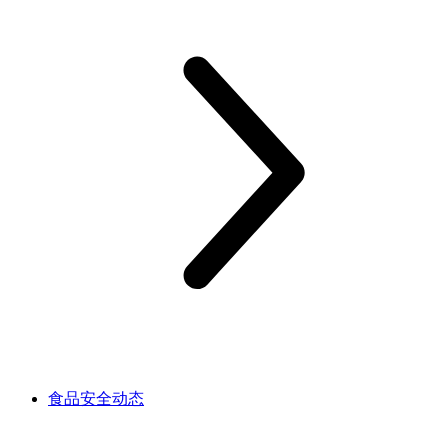
食品安全动态