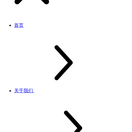
首页
关于我们