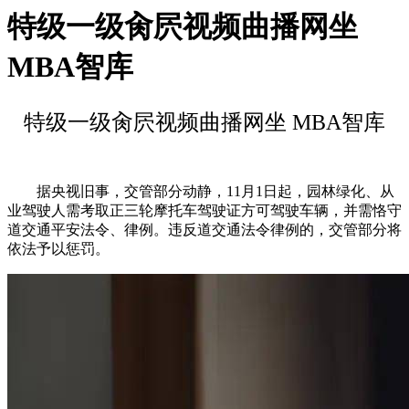
特级一级肏屄视频曲播网坐
MBA智库
特级一级肏屄视频曲播网坐 MBA智库
据央视旧事，交管部分动静，11月1日起，园林绿化、从
业驾驶人需考取正三轮摩托车驾驶证方可驾驶车辆，并需恪守
道交通平安法令、律例。违反道交通法令律例的，交管部分将
依法予以惩罚。