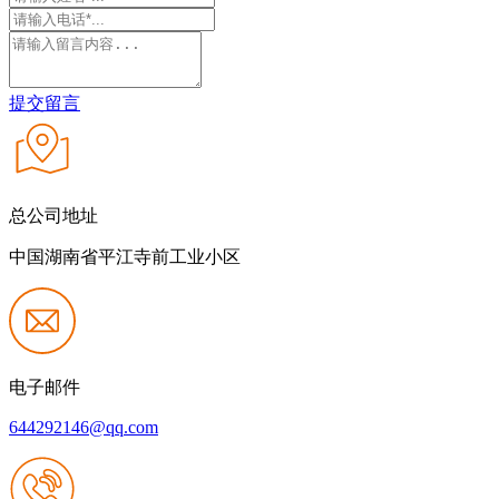
提交留言
总公司地址
中国湖南省平江寺前工业小区
电子邮件
644292146@qq.com