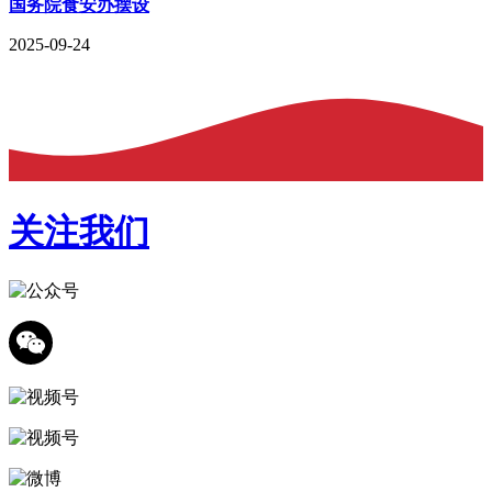
国务院食安办摆设
2025-09-24
关注我们