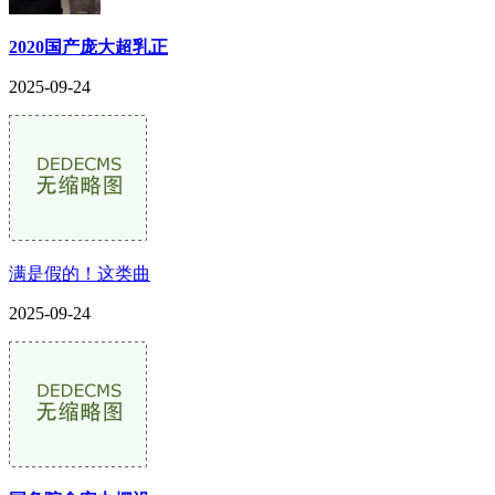
2020国产庞大超乳正
2025-09-24
满是假的！这类曲
2025-09-24