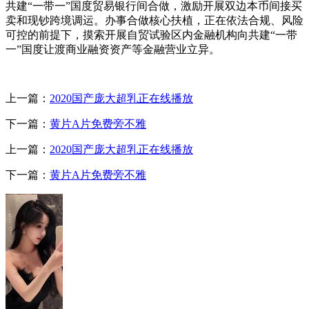
共建“一带一”国度贸易银行间合做，激励开展双边本币间接买
卖和现钞跨境调运。办事合做核心扶植，正在依法合规、风险
可控的前提下，摸索开展自贸试验区内金融机构向共建“一带
一”国度让渡商业融资资产等金融营业立异。
上一篇：
2020国产庞大超乳正在线播放
下一篇：
黄片A片免费旁不雅
上一篇：
2020国产庞大超乳正在线播放
下一篇：
黄片A片免费旁不雅