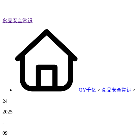
食品安全常识
QY千亿
>
食品安全常识
>
24
2025
-
09