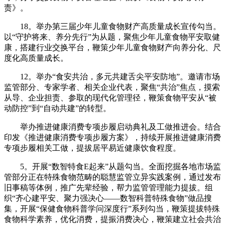
责》。
18。举办第三届少年儿童食物财产高质量成长宣传勾当。
以“守护将来、养分先行”为从题，聚焦少年儿童食物平安取健
康，搭建行业交换平台，鞭策少年儿童食物财产向养分化、尺
度化高质量成长。
12。举办“食安共治，多元共建舌尖平安防地”。邀请市场
监管部分、专家学者、相关企业代表，聚焦“共治”焦点，摸索
从导、企业担责、参取的现代化管理径，鞭策食物平安从“被
动防控”到“自动共建”的转型。
举办推进健康消费专项步履启动典礼及工做推进会。结合
印发《推进健康消费专项步履方案》，持续开展推进健康消费
专项步履相关工做，提拔居平易近健康饮食程度。
5。开展“数智特食E起来”从题勾当。全面挖掘各地市场监
管部分正在特殊食物范畴的聪慧监管立异实践案例，通过发布
旧事稿等体例，推广先辈经验，帮力监管管理能力提拔。组
织“齐心建平安、聚力强决心——数智科普特殊食物”做品搜
集，开展“保健食物科普学问深度行”系列勾当，鞭策提拔特殊
食物科学素养，优化消费，提振消费决心，鞭策建立社会共治