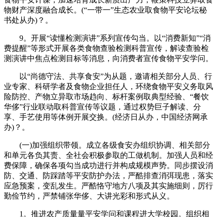
物财产深度融合成长。(“一带一”生态农业取食物平安论坛秘
书处从办)？。
9。开展“读懂检测演讲”系列宣传勾当。以“消费新知”“消
费提醒”等形式开展各类食物查验检测科普宣传，解读查验检
测演讲中焦点检测目标等消息，向消费者宣传食物平安学问。
以“尚德守法、共享食安”为从题，邀请相关部分人员、行
业专家、科研学者及食物企业担任人，环绕食物平安义务取风
险防控、产物立异取市场趋向、标杆案例取典型经验、“餐饮
华侈”行业联动取科普宣传等议题，通过权势巨子解读、分
享、手艺使用等体例开展交换。(经济日从办，中国经济网承
办)？。
(一)加强组织带领。成立各级食安办组织协调、相关部分
和单元各负其责、全社会积极参取的工做机制。加强人员和经
费保障，确保各项勾当成功进行并构成规模声势。同步摆设消
防、交通、防踩踏等平安防护办法，严酷排查消弭现患，落实
应急预案，变乱发生。严酷恪守地方八项及其实施细则，厉行
勤俭节约，严禁铺张华侈、大讲光彩和形式从义。
1。推进农产质量量平安学问和课程进大学校园。组织相