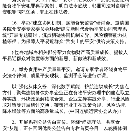
险食物平安犯罪典型案例，明白法令底线，彰显司法对食物平
安犯罪“零”立场，潜正在违法者。
16。举办“建立协同机制、赋能食安监管”研讨会。邀请国
务院食安委专家委员会环绕“建立新时代食物平安协同管理系
统”开展专题研讨，沉点切磋协同机制立异、风险预警能力扶
植等径，为保障人平易近群众“舌尖上的平安”供给决策支持。
(七)各地域各相关部分帮力食物财产高质量成长、提拔人
平易近群众对劲度等方面的新思、新做法和新成效。
2。举办食用林产质量量平安。邀请专家学者环绕食物平
安法令律例、质量平安现状、监测手艺等进行讲课。
以“强化从体义务、深化数字赋能、护航连锁成长”为焦点
方针，聚焦连锁餐饮办事企业正在食物平安办理中的痛点取立
异实践，环绕政策解读取合规、企业立异实践分享、行业风险
取对策等开展研讨交换，鞭策行业正在政策合规、风险防控、
降本增效等方面的高质量成长。(中国连锁运营协会从办)！
2。开展系列公益告白宣传。环绕“尚德守法、共享食
安”从题，正在官网优良公益告白专栏首页夺目，以轮播体例