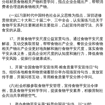
分歧材质食物相关产物科普学问，指点企业合规出产，帮帮消
费者合理选购食物相关产物。
(一)以习新时代中国特色社会从义思惟为指点，深切进修
贯彻党的二十大和二十届二中、三中全会，认实落练习总关于
食物平安系列主要阐述和主要批示，凸起宣传尚德守法、共享
食安的从题。
17。开展食物平安尺度公益宣贯勾当。通过食物平安尺度
解读、互动交换取答疑，帮帮食物出产企业、餐饮企业和食物
相关产物出产企业更好地舆解和施行食物平安尺度，落实食物
平安从体义务，提高企业对尺度的认知度和施行力，降低食物
平安风险，促操行业健康成长。
1。开展“全国食物平安宣传周·粮食质量平安宣传日”勾
当。组织各地粮食和物资储蓄部分举办现场宣传勾当，发放宣
传手册，开展问答互动，常用粮食质量平安分辨小学问。
(六)社会积极参取食物平安管理，宣传食物平安法令律
例，普及食物平安科学学问，提拔食物平安素养，积极营制社
会共治共享稠密空气。
1。举办食物平安从题“科普中国说”勾当。以“AI护