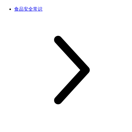
食品安全常识