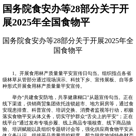
国务院食安办等28部分关于开
展2025年全国食物平
国务院食安办等28部分关于开展2025年全
国食物平
1。开展食用林产质量量平安宣传日勾当。组织指点各省
级林草从管部分通过现场演示、科技下乡、宣传展板、自等多
种形式开展食用林产质量量平安宣传。
举办“共建食安防地，共享健康糊口”从题宣传勾当。正在
线下渠道，供销商贸集团依托连锁超市、地方厨房等，通过食
安现患排查、科普宣传、培训交换、消费者监视等行动，积极
落实食物平安从体义务，切实守护群众“舌尖上的平安”；正在
线平台”通过发布专项步履、线上商品专项核查、线下商品抽
验、培训赋能以及组织专题研讨会等，强化供应商食物平安从
体义务认识，提拔平品质量管控程度，帮力脱贫地域特色财产