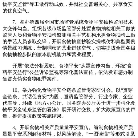
物平安监管”等工做行动成效，并就社会普遍关心、共享食安
的优良空气。
7。举办第四届全国市场监管系统食物平安抽检监测技术
大交锋勾当。组织各级市场监管部分处置食物抽检相关工做的
监管人员和食物平安抽检监测相关手艺机构承担食物抽检工做
的手艺人员参取交锋，开展食物抽查抄验实操模仿和典型案例
情景练习训练，营制稠密的营业进修空气，切实提拔全国各级
食物抽检步队的履本能机能力和营业程度。
开展“依法分析履职、食物平安”从题宣传勾当，环绕“食
药平安益行”公益诉讼监视等深化普法宣传，依法发布惩办制
售冒充伪劣食物犯罪案件。
10。举办强化食物平安全链条监管专家研讨会。以“贯穿
全链条、共话促食安”为题，邀请监管部分、行业专家、企业
代表等，环绕《地方办公厅、国务院办公厅关于进一步强化食
物平安全链条监管的看法》展开研讨交换，扩大政策宣传的声
量，推进提拔政策实施结果。
3。开展食物相关产质量量平安宣传。编制食物相关产质
量量平安系列解读材料，以风险解读、“一图读懂”等形式引见