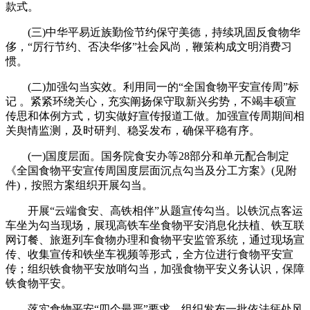
款式。
(三)中华平易近族勤俭节约保守美德，持续巩固反食物华
侈，“厉行节约、否决华侈”社会风尚，鞭策构成文明消费习
惯。
(二)加强勾当实效。利用同一的“全国食物平安宣传周”标
记 。紧紧环绕关心，充实阐扬保守取新兴劣势，不竭丰硕宣
传思和体例方式，切实做好宣传报道工做。加强宣传周期间相
关舆情监测，及时研判、稳妥发布，确保平稳有序。
(一)国度层面。国务院食安办等28部分和单元配合制定
《全国食物平安宣传周国度层面沉点勾当及分工方案》(见附
件)，按照方案组织开展勾当。
开展“云端食安、高铁相伴”从题宣传勾当。以铁沉点客运
车坐为勾当现场，展现高铁车坐食物平安消息化扶植、铁互联
网订餐、旅逛列车食物办理和食物平安监管系统，通过现场宣
传、收集宣传和铁坐车视频等形式，全方位进行食物平安宣
传；组织铁食物平安放哨勾当，加强食物平安义务认识，保障
铁食物平安。
落实食物平安“四个最严”要求，组织发布一批依法惩处风