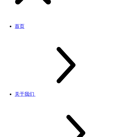
首页
关于我们