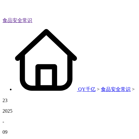
食品安全常识
QY千亿
>
食品安全常识
>
23
2025
-
09