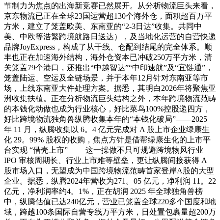
节制力为焦点的出海新竞赛已然展开。从分析物流巨头来看，
京东物流已正在全球23国运营超130个海外仓，面积超百万平
方米，建立了笼盖欧美、东南亚的“2-3日达”收集。共同中
美、中欧等浩繁跨境航路日送达），及当地化运营的自营快递
品牌JoyExpress，构成了从干线、仓配到结尾的完全体系。顺
丰也正在加速海外结构，海外仓资本已冲破250万平方米，清
关笼盖79个港口，还推出“中越智达”“中印速航”及“宜链通”，
笼盖陆运、空运及全链场景，并于本年12月针对东南亚等市
场，上线东南亚大件处理方案。据悉，其明白2026年将聚焦亚
洲收集扶植。正在分析物流巨头结构之外，本年跨境物流范畴
的本钱化动做也成为行业核心，好比菜鸟100%控股递四方，
好比跨境物流独角兽纵腾收集本年的“本钱化破局”——2025
年 11 月，纵腾收集以 6。4 亿元完成对 A 股上市企业绿康生
化 29。99% 股权的收购，焦点方针是借帮绿康生化的上市平
台实现 “借壳上市”—— 这一操做不只可规避跨境物风行业
IPO 审核周期长、行业上市难等壁垒，更让纵腾间接获得 A
股市场入口，无望成为中国跨境物流范畴首家登岸A股的大型
企业。据悉，纵腾2024年营收为271。05 亿元，净利润 11。22
亿元，净利润率约4。1%，正在胡润 2025 年全球独角兽榜
中，纵腾估值已达240亿元，营业已笼盖全球220多个国度和地
域，跨越100条国际自营专线万平方米，日处置包裹量超200万