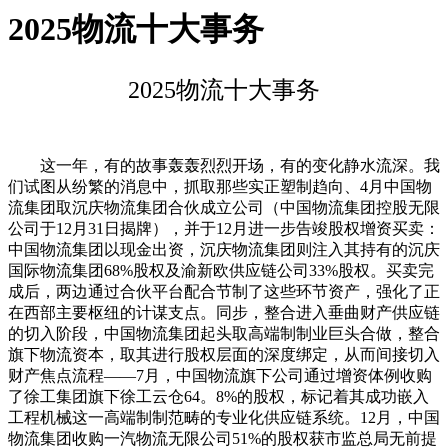
2025物流十大事务
2025物流十大事务
这一年，有的故事轰轰烈烈开场，有的变化静水流深。我
们试图从纷繁的消息中，抓取那些实正塑制趋向、4月中国物
流集团取沉庆物流集团合伙成立公司（中国物流集团控股无限
公司于12月31日揭牌），并于12月进一步告竣股权增资买卖：
中国物流集团以现金出资，沉庆物流集团则注入其持有的沉庆
国际物流集团68%股权及渝新欧供应链公司33%股权。买卖完
成后，两边通过合伙平台配合节制了这些环节资产，强化了正
在西部主要枢纽的计谋支点。同步，整合进入垂曲财产供应链
的切入阶段，中国物流集团起头取高端制制业巨头合做，整合
旗下物流资本，取其进行股权层面的深度绑定，从而间接切入
财产焦点流程——7月，中国物流旗下公司通过增资体例收购
了徐工集团旗下徐工云仓64。8%的股权，标记着其成功嵌入
工程机械这一高端制制范畴的专业化供应链系统。12月，中国
物流集团收购一汽物流无限公司51%的股权获市监总局无前提