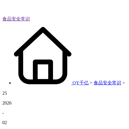
食品安全常识
QY千亿
>
食品安全常识
>
25
2026
-
02