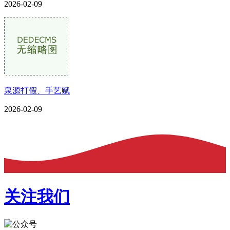
2026-02-09
泉源打假、手艺赋
2026-02-09
关注我们