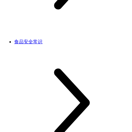
食品安全常识