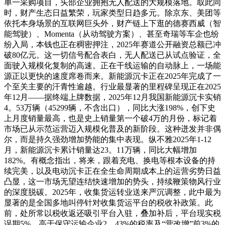
单一采购项目，头部企业拥抱无人配送的大规模落地。取此同
时，财产生态日益繁荣，玩家类型日趋多元。除京东、美团等
依托本身场景的互联网巨头外，财产链上下逛的德赛西威（智
能驾驶）、Momenta（从动驾驶方案）、甚至奇瑞等车企也纷
纷入局，本钱也正在稠密押注，2025年赛道公开融资总额已冲
破80亿元。这一切信号配合表白，无人配送已从试点验证，全
面驶入规模化复制的高速。正在干线运输的自动脉上，一场能
源正以更快的速度席卷而来。新能源沉卡正在2025年完成了一
个至关主要的汗青性逾越。行业最显著的里程碑呈现正在2025
年12月——据终端上牌数据，2025年12月我国新能源沉卡实销
4。53万辆（45299辆，不含出口），同比大涨198%，创下史
上月度销量最高，也是史上销量第一个破4万的月份，标记着
市场已从示范运营迈入规模化普及的新阶段。这种迸发并非偶
尔，而是持久强劲增加势能的集中表现。纵不雅2025年1-12
月，新能源沉卡累计销量达23。11万辆，同比大幅增加
182%。有概念指出，将来，跟着充电、换电等根本设备的持
续完美，以及电动沉卡正在全生命周期成本上的运营劣势日益
凸显，这一市场无望连结快速增加的势头，持续鞭策物风行业
的深度脱碳。2025年，收集货运转业送来严沉调整，此中最为
显著的是全国多地叫停针对收集货运平台的税收补政策。此
前，处所常以税收返还吸引平台入驻，叠加补后，平台现实税
误期5%，高于保守运输企业2。43%的税率及“营改增”前3%的