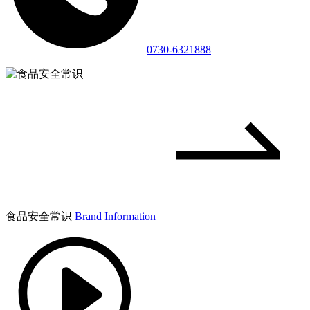
0730-6321888
食品安全常识
Brand Information