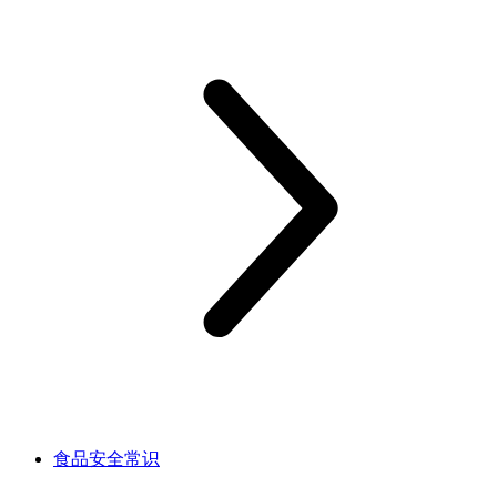
食品安全常识