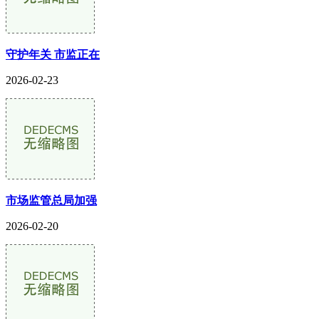
守护年关 市监正在
2026-02-23
市场监管总局加强
2026-02-20