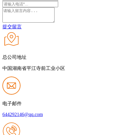
提交留言
总公司地址
中国湖南省平江寺前工业小区
电子邮件
644292146@qq.com