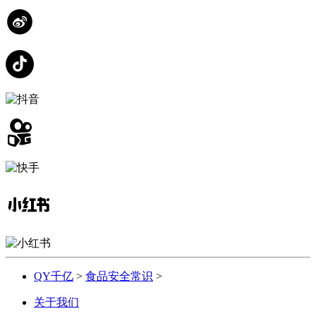
QY千亿
>
食品安全常识
>
关于我们