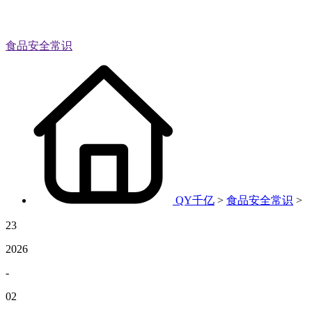
食品安全常识
QY千亿
>
食品安全常识
>
23
2026
-
02